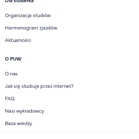
Organizacja studiów
Harmonogram zjazdów
Aktualności
O PUW
O nas
Jak się studiuje przez internet?
FAQ
Nasi wykładowcy
Baza wiedzy