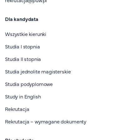
Dla kandydata
Wszystkie kierunki
Studia I stopnia
Studia II stopnia
Studia jednolite magisterskie
Studia podyplomowe
Study in English
Rekrutacja
Rekrutacja – wymagane dokumenty
Dla studenta