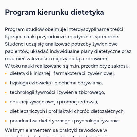
Program kierunku dietetyka
Program studiów obejmuje interdyscyplinarne treści
łączące nauki przyrodnicze, medyczne i społeczne.
Studenci uczą się analizować potrzeby żywieniowe
pacjentów, układać indywidualne plany dietetyczne oraz
rozumieć zależności między dietą a zdrowiem.
W toku nauki realizowane są m.in. przedmioty z zakresu:
dietetyki klinicznej i farmakoterapii żywieniowej,
fizjologii człowieka i biochemii odżywiania,
technologii żywności i żywienia zbiorowego,
edukacji żywieniowej i promocji zdrowia,
diet leczniczych i profilaktyki chorób dietozależnych,
poradnictwa dietetycznego i psychologii żywienia.
Ważnym elementem są praktyki zawodowe w