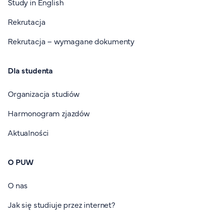
Study in English
Rekrutacja
Rekrutacja – wymagane dokumenty
Dla studenta
Organizacja studiów
Harmonogram zjazdów
Aktualności
O PUW
O nas
Jak się studiuje przez internet?