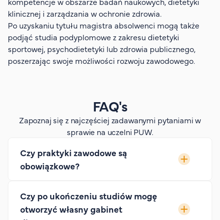
kompetencje w obszarze badań naukowych, dietetyki
klinicznej i zarządzania w ochronie zdrowia.
Po uzyskaniu tytułu magistra absolwenci mogą także
podjąć studia podyplomowe z zakresu dietetyki
sportowej, psychodietetyki lub zdrowia publicznego,
poszerzając swoje możliwości rozwoju zawodowego.
FAQ's
Zapoznaj się z najczęściej zadawanymi pytaniami w
sprawie na uczelni PUW.
Czy praktyki zawodowe są
obowiązkowe?
Czy po ukończeniu studiów mogę
otworzyć własny gabinet