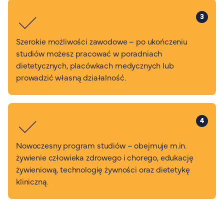
3
Szerokie możliwości zawodowe – po ukończeniu
studiów możesz pracować w poradniach
dietetycznych, placówkach medycznych lub
prowadzić własną działalność.
4
Nowoczesny program studiów – obejmuje m.in.
żywienie człowieka zdrowego i chorego, edukację
żywieniową, technologię żywności oraz dietetykę
kliniczną.