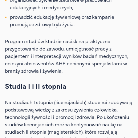
edukacyjnych i medycznych,
prowadzić edukację żywieniową oraz kampanie
promujące zdrowy tryb życia.
Program studiów kładzie nacisk na praktyczne
przygotowanie do zawodu, umiejętność pracy z
pacjentem i interpretacji wyników badań medycznych,
co czyni absolwentów AHE cenionymi specjalistami w
branży zdrowia i żywienia.
Studia I i II stopnia
Na studiach I stopnia (licencjackich) studenci zdobywają
podstawową wiedzę z zakresu żywienia człowieka,
technologii żywności i promocji zdrowia. Po ukończeniu
studiów licencjackich można kontynuować naukę na
studiach II stopnia (magisterskich), które rozwijają