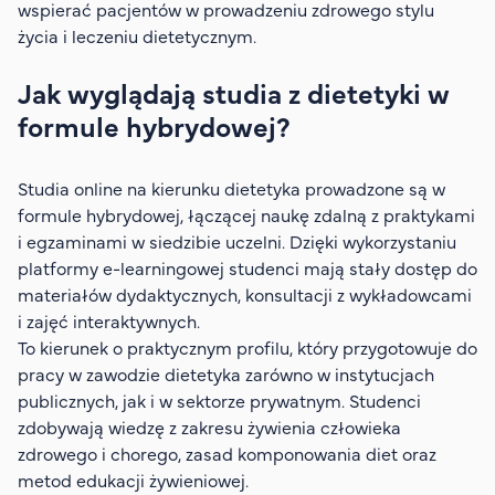
wspierać pacjentów w prowadzeniu zdrowego stylu
życia i leczeniu dietetycznym.
Jak wyglądają studia z dietetyki w
formule hybrydowej?
Studia online na kierunku dietetyka prowadzone są w
formule hybrydowej, łączącej naukę zdalną z praktykami
i egzaminami w siedzibie uczelni. Dzięki wykorzystaniu
platformy e-learningowej studenci mają stały dostęp do
materiałów dydaktycznych, konsultacji z wykładowcami
i zajęć interaktywnych.
To kierunek o praktycznym profilu, który przygotowuje do
pracy w zawodzie dietetyka zarówno w instytucjach
publicznych, jak i w sektorze prywatnym. Studenci
zdobywają wiedzę z zakresu żywienia człowieka
zdrowego i chorego, zasad komponowania diet oraz
metod edukacji żywieniowej.