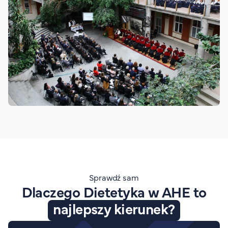
Sprawdź sam
Dlaczego Dietetyka w AHE to
najlepszy kierunek?