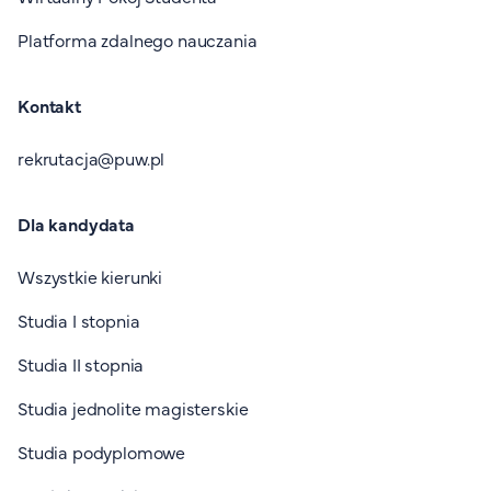
Platforma zdalnego nauczania
Kontakt
rekrutacja@puw.pl
Dla kandydata
Wszystkie kierunki
Studia I stopnia
Studia II stopnia
Studia jednolite magisterskie
Studia podyplomowe