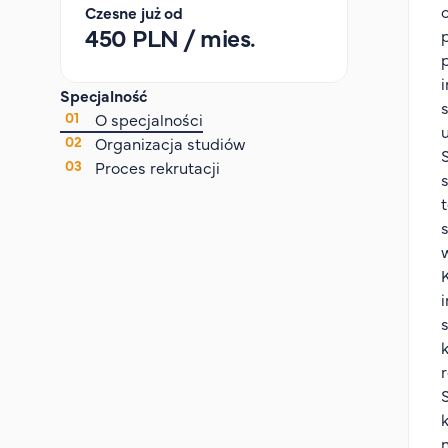
Czesne już od
450 PLN / mies.
Specjalność
O specjalności
Organizacja studiów
Proces rekrutacji