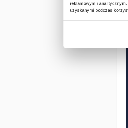
reklamowym i analitycznym. 
uzyskanymi podczas korzysta