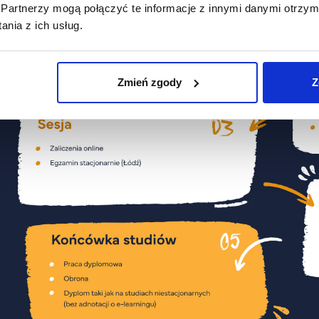
Partnerzy mogą połączyć te informacje z innymi danymi otrzym
nia z ich usług.
Zmień zgody
Z