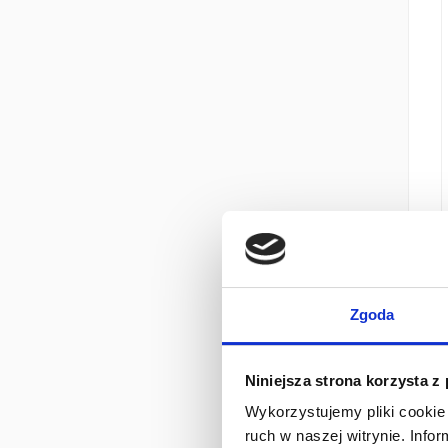
Zgoda
Niniejsza strona korzysta z
Wykorzystujemy pliki cookie 
ruch w naszej witrynie. Inf