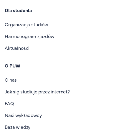
Dla studenta
Organizacja studiów
Harmonogram zjazdów
Aktualności
O PUW
O nas
Jak się studiuje przez internet?
FAQ
Nasi wykładowcy
Baza wiedzy