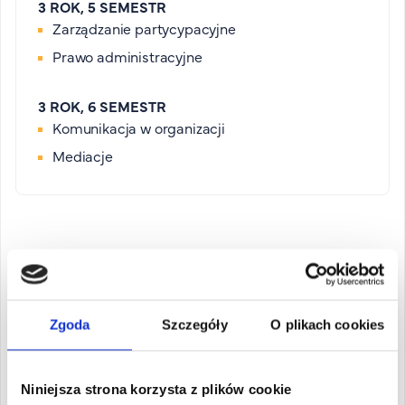
3 ROK, 5 SEMESTR
Zarządzanie partycypacyjne
Prawo administracyjne
3 ROK, 6 SEMESTR
Komunikacja w organizacji
Mediacje
Organizacja studiów
Zgoda
Szczegóły
O plikach cookies
Niniejsza strona korzysta z plików cookie