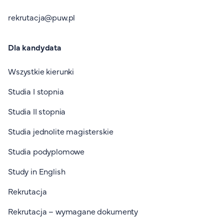
rekrutacja@puw.pl
Dla kandydata
Wszystkie kierunki
Studia I stopnia
Studia II stopnia
Studia jednolite magisterskie
Studia podyplomowe
Study in English
Rekrutacja
Rekrutacja – wymagane dokumenty