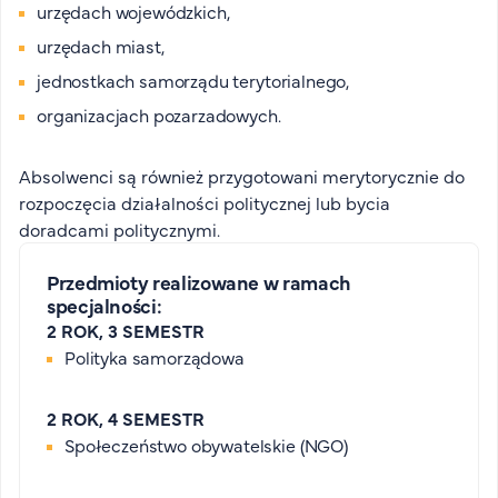
urzędach wojewódzkich,
urzędach miast,
jednostkach samorządu terytorialnego,
organizacjach pozarzadowych.
Absolwenci są również przygotowani merytorycznie do
rozpoczęcia działalności politycznej lub bycia
doradcami politycznymi.
Przedmioty realizowane w ramach
specjalności:
2 ROK, 3 SEMESTR
Polityka samorządowa
2 ROK, 4 SEMESTR
Społeczeństwo obywatelskie (NGO)