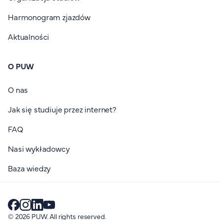
Harmonogram zjazdów
Aktualności
O PUW
O nas
Jak się studiuje przez internet?
FAQ
Nasi wykładowcy
Baza wiedzy
© 2026 PUW. All rights reserved.