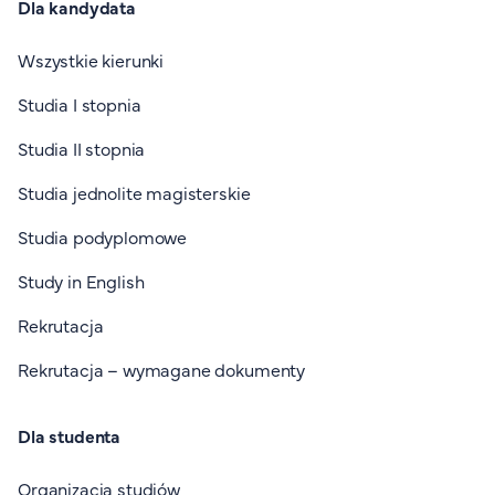
Dla kandydata
Wszystkie kierunki
Studia I stopnia
Studia II stopnia
Studia jednolite magisterskie
Studia podyplomowe
Study in English
Rekrutacja
Rekrutacja – wymagane dokumenty
Dla studenta
Organizacja studiów