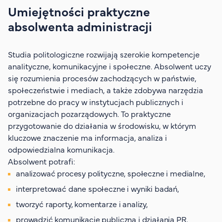
Umiejętności praktyczne
absolwenta administracji
Studia politologiczne rozwijają szerokie kompetencje
analityczne, komunikacyjne i społeczne. Absolwent uczy
się rozumienia procesów zachodzących w państwie,
społeczeństwie i mediach, a także zdobywa narzędzia
potrzebne do pracy w instytucjach publicznych i
organizacjach pozarządowych. To praktyczne
przygotowanie do działania w środowisku, w którym
kluczowe znaczenie ma informacja, analiza i
odpowiedzialna komunikacja.
Absolwent potrafi:
analizować procesy polityczne, społeczne i medialne,
interpretować dane społeczne i wyniki badań,
tworzyć raporty, komentarze i analizy,
prowadzić komunikację publiczną i działania PR,