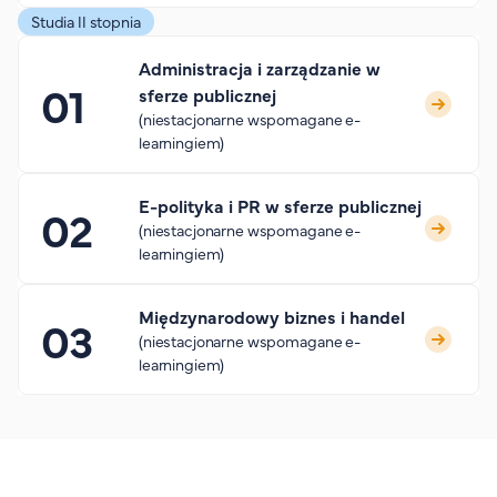
Studia II stopnia
Administracja i zarządzanie w
sferze publicznej
(niestacjonarne wspomagane e-
learningiem)
E-polityka i PR w sferze publicznej
(niestacjonarne wspomagane e-
learningiem)
Międzynarodowy biznes i handel
(niestacjonarne wspomagane e-
learningiem)