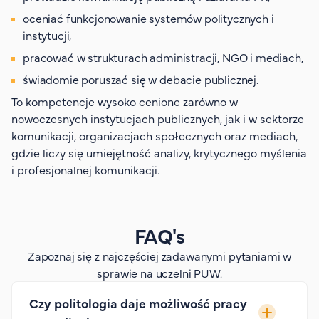
oceniać funkcjonowanie systemów politycznych i
instytucji,
pracować w strukturach administracji, NGO i mediach,
świadomie poruszać się w debacie publicznej.
To kompetencje wysoko cenione zarówno w
nowoczesnych instytucjach publicznych, jak i w sektorze
komunikacji, organizacjach społecznych oraz mediach,
gdzie liczy się umiejętność analizy, krytycznego myślenia
i profesjonalnej komunikacji.
FAQ's
Zapoznaj się z najczęściej zadawanymi pytaniami w
sprawie na uczelni PUW.
Czy politologia daje możliwość pracy