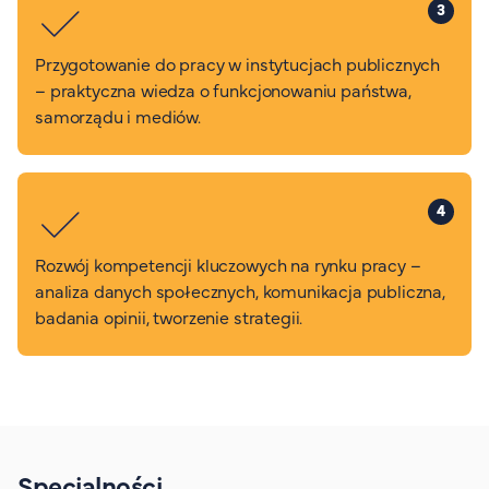
3
Przygotowanie do pracy w instytucjach publicznych
– praktyczna wiedza o funkcjonowaniu państwa,
samorządu i mediów.
4
Rozwój kompetencji kluczowych na rynku pracy –
analiza danych społecznych, komunikacja publiczna,
badania opinii, tworzenie strategii.
Specjalności