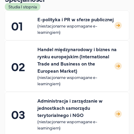
Studia I stopnia
E-polityka i PR w sferze publicznej
(niestacjonarne wspomagane e-
learningiem)
Handel międzynarodowy i biznes na
rynku europejskim (International
Trade and Business on the
European Market)
(niestacjonarne wspomagane e-
learningiem)
Administracja i zarządzanie w
jednostkach samorządu
terytorialnego i NGO
(niestacjonarne wspomagane e-
learningiem)