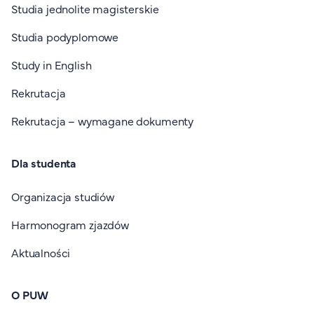
Studia jednolite magisterskie
Studia podyplomowe
Study in English
Rekrutacja
Rekrutacja – wymagane dokumenty
Dla studenta
Organizacja studiów
Harmonogram zjazdów
Aktualności
O PUW