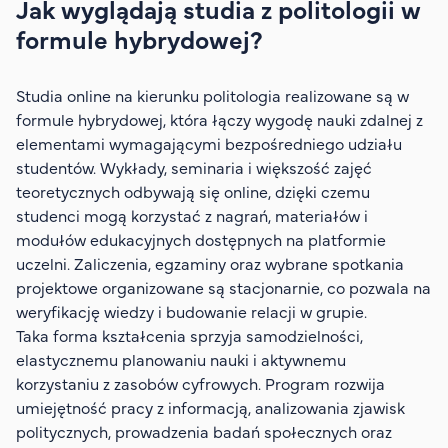
Jak wyglądają studia z politologii w
formule hybrydowej?
Studia online na kierunku politologia realizowane są w
formule hybrydowej, która łączy wygodę nauki zdalnej z
elementami wymagającymi bezpośredniego udziału
studentów. Wykłady, seminaria i większość zajęć
teoretycznych odbywają się online, dzięki czemu
studenci mogą korzystać z nagrań, materiałów i
modułów edukacyjnych dostępnych na platformie
uczelni. Zaliczenia, egzaminy oraz wybrane spotkania
projektowe organizowane są stacjonarnie, co pozwala na
weryfikację wiedzy i budowanie relacji w grupie.
Taka forma kształcenia sprzyja samodzielności,
elastycznemu planowaniu nauki i aktywnemu
korzystaniu z zasobów cyfrowych. Program rozwija
umiejętność pracy z informacją, analizowania zjawisk
politycznych, prowadzenia badań społecznych oraz