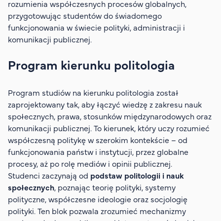
rozumienia współczesnych procesów globalnych,
przygotowując studentów do świadomego
funkcjonowania w świecie polityki, administracji i
komunikacji publicznej.
Program kierunku politologia
Program studiów na kierunku politologia został
zaprojektowany tak, aby łączyć wiedzę z zakresu nauk
społecznych, prawa, stosunków międzynarodowych oraz
komunikacji publicznej. To kierunek, który uczy rozumieć
współczesną politykę w szerokim kontekście – od
funkcjonowania państw i instytucji, przez globalne
procesy, aż po rolę mediów i opinii publicznej.
Studenci zaczynają od
podstaw politologii i nauk
społecznych
, poznając teorię polityki, systemy
polityczne, współczesne ideologie oraz socjologię
polityki. Ten blok pozwala zrozumieć mechanizmy