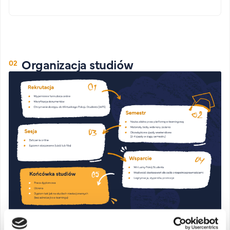
Organizacja studiów