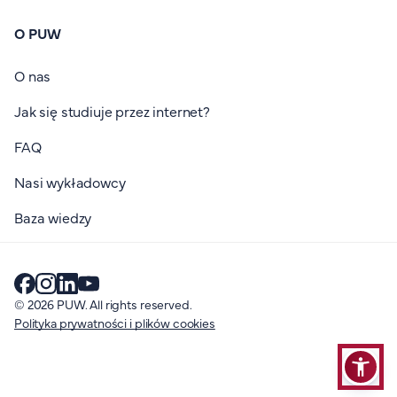
O PUW
O nas
Jak się studiuje przez internet?
FAQ
Nasi wykładowcy
Baza wiedzy
© 2026 PUW. All rights reserved.
Polityka prywatności i plików cookies