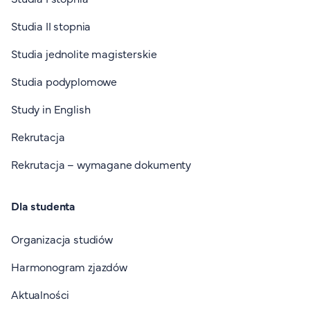
Studia II stopnia
Studia jednolite magisterskie
Studia podyplomowe
Study in English
Rekrutacja
Rekrutacja – wymagane dokumenty
Dla studenta
Organizacja studiów
Harmonogram zjazdów
Aktualności