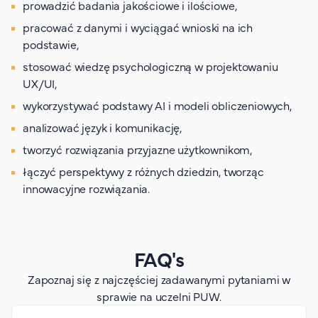
prowadzić badania jakościowe i ilościowe,
pracować z danymi i wyciągać wnioski na ich
podstawie,
stosować wiedzę psychologiczną w projektowaniu
UX/UI,
wykorzystywać podstawy AI i modeli obliczeniowych,
analizować język i komunikację,
tworzyć rozwiązania przyjazne użytkownikom,
łączyć perspektywy z różnych dziedzin, tworząc
innowacyjne rozwiązania.
FAQ's
Zapoznaj się z najczęściej zadawanymi pytaniami w
sprawie na uczelni PUW.