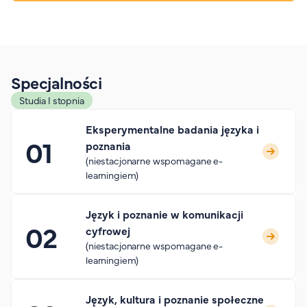
Specjalności
Studia I stopnia
Eksperymentalne badania języka i
poznania
(niestacjonarne wspomagane e-
learningiem)
Język i poznanie w komunikacji
cyfrowej
(niestacjonarne wspomagane e-
learningiem)
Język, kultura i poznanie społeczne