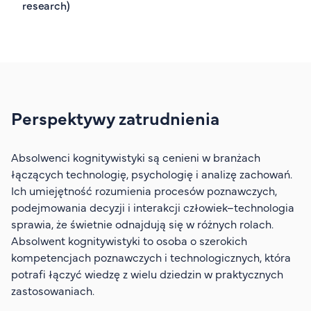
research
)
Perspektywy zatrudnienia
Absolwenci kognitywistyki są cenieni w branżach
łączących technologię, psychologię i analizę zachowań.
Ich umiejętność rozumienia procesów poznawczych,
podejmowania decyzji i interakcji człowiek–technologia
sprawia, że świetnie odnajdują się w różnych rolach.
Absolwent kognitywistyki to osoba o szerokich
kompetencjach poznawczych i technologicznych, która
potrafi łączyć wiedzę z wielu dziedzin w praktycznych
zastosowaniach.