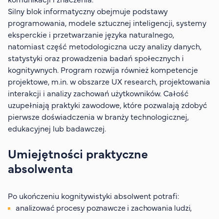
Silny blok informatyczny obejmuje podstawy
programowania, modele sztucznej inteligencji, systemy
eksperckie i przetwarzanie języka naturalnego,
natomiast część metodologiczna uczy analizy danych,
statystyki oraz prowadzenia badań społecznych i
kognitywnych. Program rozwija również kompetencje
projektowe, m.in. w obszarze UX research, projektowania
interakcji i analizy zachowań użytkowników. Całość
uzupełniają praktyki zawodowe, które pozwalają zdobyć
pierwsze doświadczenia w branży technologicznej,
edukacyjnej lub badawczej.
Umiejętności praktyczne
absolwenta
Po ukończeniu kognitywistyki absolwent potrafi:
analizować procesy poznawcze i zachowania ludzi,