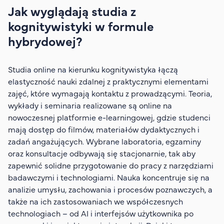
Jak wyglądają studia z
kognitywistyki w formule
hybrydowej?
Studia online na kierunku kognitywistyka łączą
elastyczność nauki zdalnej z praktycznymi elementami
zajęć, które wymagają kontaktu z prowadzącymi. Teoria,
wykłady i seminaria realizowane są online na
nowoczesnej platformie e-learningowej, gdzie studenci
mają dostęp do filmów, materiałów dydaktycznych i
zadań angażujących. Wybrane laboratoria, egzaminy
oraz konsultacje odbywają się stacjonarnie, tak aby
zapewnić solidne przygotowanie do pracy z narzędziami
badawczymi i technologiami. Nauka koncentruje się na
analizie umysłu, zachowania i procesów poznawczych, a
także na ich zastosowaniach we współczesnych
technologiach – od AI i interfejsów użytkownika po