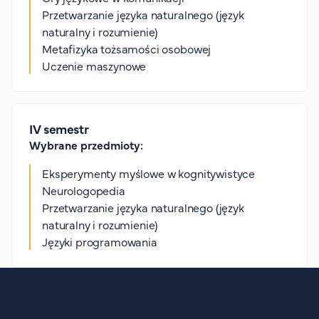
Przetwarzanie języka naturalnego (język
naturalny i rozumienie)
Metafizyka tożsamości osobowej
Uczenie maszynowe
IV semestr
Wybrane przedmioty:
Eksperymenty myślowe w kognitywistyce
Neurologopedia
Przetwarzanie języka naturalnego (język
naturalny i rozumienie)
Języki programowania