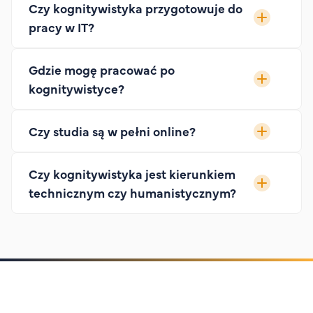
Czy kognitywistyka przygotowuje do
pracy w IT?
Gdzie mogę pracować po
kognitywistyce?
Czy studia są w pełni online?
Czy kognitywistyka jest kierunkiem
technicznym czy humanistycznym?