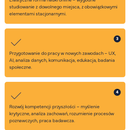
studiowanie z dowolnego miejsca, z obowiązkowymi
elementami stacjonarnymi.
3
Przygotowanie do pracy w nowych zawodach – UX,
AI, analiza danych, komunikacja, edukacja, badania
społeczne.
4
Rozwój kompetencji przyszłości – myślenie
krytyczne, analiza zachowań, rozumienie procesów
poznawczych, praca badawcza.