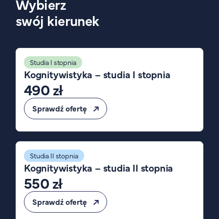
Wybierz
swój kierunek
Studia I stopnia
Kognitywistyka – studia I stopnia
490 zł
Sprawdź ofertę
Studia II stopnia
Kognitywistyka – studia II stopnia
550 zł
Sprawdź ofertę