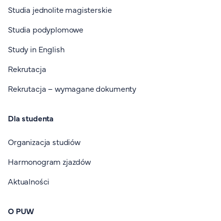
Studia jednolite magisterskie
Studia podyplomowe
Study in English
Rekrutacja
Rekrutacja – wymagane dokumenty
Dla studenta
Organizacja studiów
Harmonogram zjazdów
Aktualności
O PUW