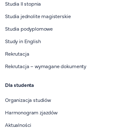
Studia II stopnia
Studia jednolite magisterskie
Studia podyplomowe
Study in English
Rekrutacja
Rekrutacja – wymagane dokumenty
Dla studenta
Organizacja studiów
Harmonogram zjazdów
Aktualności