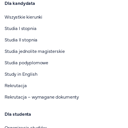
Dla kandydata
Wszystkie kierunki
Studia I stopnia
Studia II stopnia
Studia jednolite magisterskie
Studia podyplomowe
Study in English
Rekrutacja
Rekrutacja – wymagane dokumenty
Dla studenta
Organizacja studiów