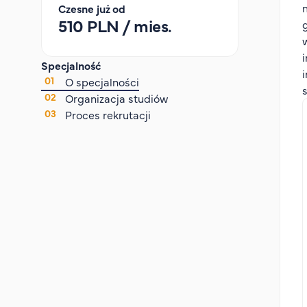
Czesne już od
510 PLN / mies.
Specjalność
O specjalności
Organizacja studiów
Proces rekrutacji