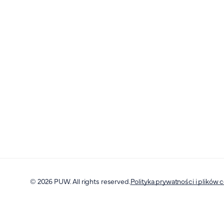
© 2026 PUW. All rights reserved.
Polityka prywatności i plików 