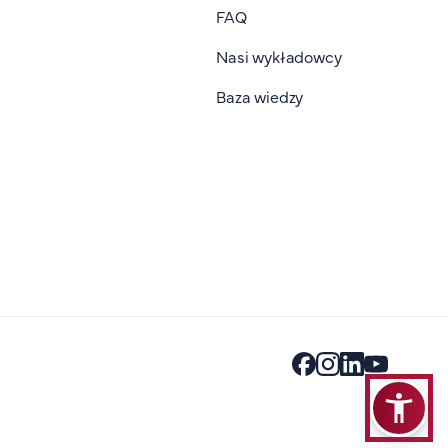
FAQ
Nasi wykładowcy
Baza wiedzy