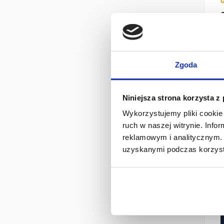
Zgoda
Niniejsza strona korzysta z
Wykorzystujemy pliki cookie 
ruch w naszej witrynie. Inf
reklamowym i analitycznym. 
uzyskanymi podczas korzysta