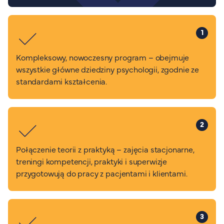
1
Kompleksowy, nowoczesny program – obejmuje
wszystkie główne dziedziny psychologii, zgodnie ze
standardami kształcenia.
2
Połączenie teorii z praktyką – zajęcia stacjonarne,
treningi kompetencji, praktyki i superwizje
przygotowują do pracy z pacjentami i klientami.
3