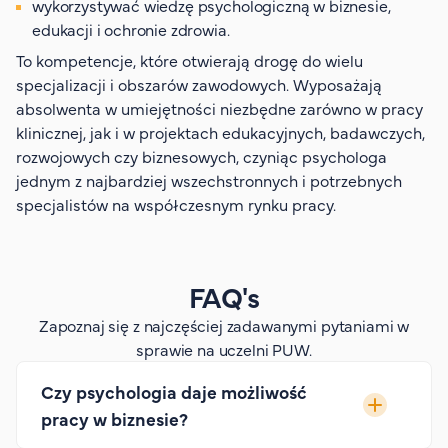
wykorzystywać wiedzę psychologiczną w biznesie,
edukacji i ochronie zdrowia.
To kompetencje, które otwierają drogę do wielu
specjalizacji i obszarów zawodowych. Wyposażają
absolwenta w umiejętności niezbędne zarówno w pracy
klinicznej, jak i w projektach edukacyjnych, badawczych,
rozwojowych czy biznesowych, czyniąc psychologa
jednym z najbardziej wszechstronnych i potrzebnych
specjalistów na współczesnym rynku pracy.
FAQ's
Zapoznaj się z najczęściej zadawanymi pytaniami w
sprawie na uczelni PUW.
Czy psychologia daje możliwość
pracy w biznesie?