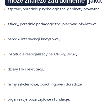
szpitale, poradnie psychologiczne, gabinety prywatne,
szkoły, poradnie pedagogiczne, placówki oświatowe,
ośrodki interwencji kryzysowej,
instytucje resocjalizacyjne, OPS-y, DPS-y,
działy HR i rekrutacji,
firmy szkoleniowe, coachingowe i doradcze,
organizacje pozarządowe i fundacje,