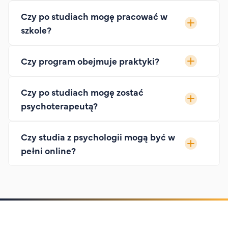
Czy po studiach mogę pracować w
szkole?
Czy program obejmuje praktyki?
Czy po studiach mogę zostać
psychoterapeutą?
Czy studia z psychologii mogą być w
pełni online?