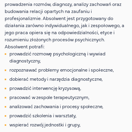
prowadzenia rozmów, diagnozy, analizy zachowań oraz
budowania relacji opartych na zaufaniu i
profesjonalizmie. Absolwent jest przygotowany do
działania zarówno indywidualnego, jak i zespołowego, a
jego praca opiera się na odpowiedzialności, etyce i
rozumieniu złożonych procesów psychicznych.
Absolwent potrafi:
prowadzić rozmowę psychologiczną i wywiad
diagnostyczny,
rozpoznawać problemy emocjonalne i społeczne,
dobierać metody i narzędzia diagnostyczne,
prowadzić interwencję kryzysową,
pracować w zespole terapeutycznym,
analizować zachowania i procesy społeczne,
prowadzić szkolenia i warsztaty,
wspierać rozwój jednostki i grupy,