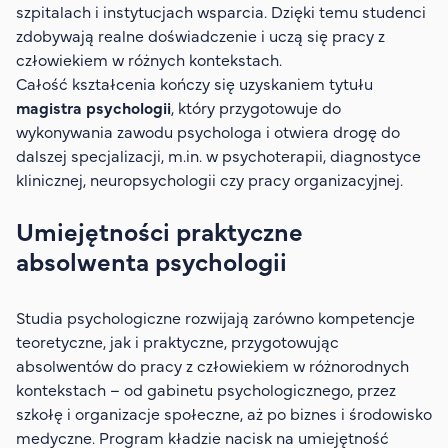
szpitalach i instytucjach wsparcia. Dzięki temu studenci
zdobywają realne doświadczenie i uczą się pracy z
człowiekiem w różnych kontekstach.
Całość kształcenia kończy się uzyskaniem tytułu
magistra psychologii
, który przygotowuje do
wykonywania zawodu psychologa i otwiera drogę do
dalszej specjalizacji, m.in. w psychoterapii, diagnostyce
klinicznej, neuropsychologii czy pracy organizacyjnej.
Umiejętności praktyczne
absolwenta psychologii
Studia psychologiczne rozwijają zarówno kompetencje
teoretyczne, jak i praktyczne, przygotowując
absolwentów do pracy z człowiekiem w różnorodnych
kontekstach – od gabinetu psychologicznego, przez
szkołę i organizacje społeczne, aż po biznes i środowisko
medyczne. Program kładzie nacisk na umiejętność