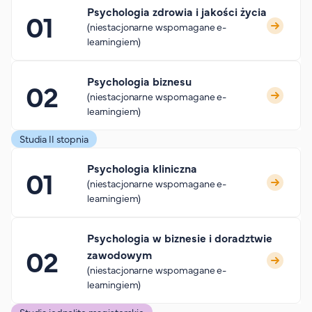
Psychologia zdrowia i jakości życia
(niestacjonarne wspomagane e-
learningiem)
Psychologia biznesu
(niestacjonarne wspomagane e-
learningiem)
Studia II stopnia
Psychologia kliniczna
(niestacjonarne wspomagane e-
learningiem)
Psychologia w biznesie i doradztwie
zawodowym
(niestacjonarne wspomagane e-
learningiem)