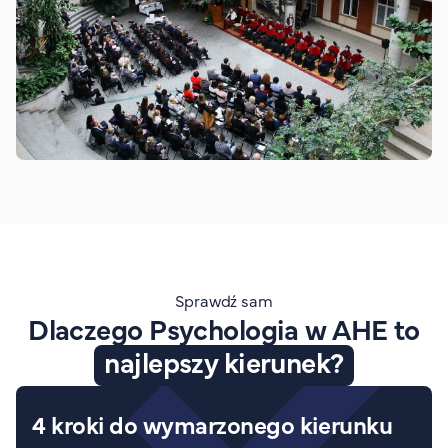
Sprawdź sam
Dlaczego Psychologia w AHE to
najlepszy kierunek?
4 kroki do wymarzonego kierunku