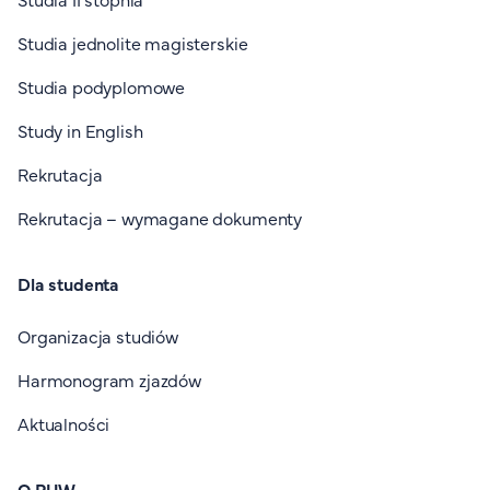
Studia jednolite magisterskie
Studia podyplomowe
Study in English
Rekrutacja
Rekrutacja – wymagane dokumenty
Dla studenta
Organizacja studiów
Harmonogram zjazdów
Aktualności
O PUW