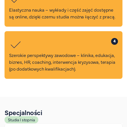
Elastyczna nauka – wykłady i część zajęć dostępne
są online, dzięki czemu studia można łączyć z pracą.
4
Szerokie perspektywy zawodowe – klinika, edukacja,
biznes, HR, coaching, interwencja kryzysowa, terapia
(po dodatkowych kwalifikacjach).
Specjalności
Studia I stopnia