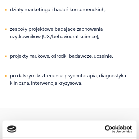
działy marketingu i badań konsumenckich,
zespoły projektowe badające zachowania
użytkowników (UX/behavioural science),
projekty naukowe, ośrodki badawcze, uczelnie,
po dalszym kształceniu: psychoterapia, diagnostyka
kliniczna, interwencja kryzysowa.
Perspektywy zatrudnienia