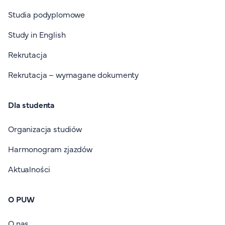
Studia podyplomowe
Study in English
Rekrutacja
Rekrutacja – wymagane dokumenty
Dla studenta
Organizacja studiów
Harmonogram zjazdów
Aktualności
O PUW
O nas