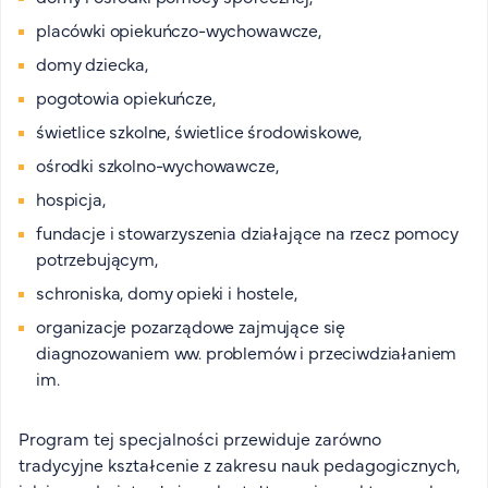
placówki opiekuńczo-wychowawcze,
domy dziecka,
pogotowia opiekuńcze,
świetlice szkolne, świetlice środowiskowe,
ośrodki szkolno-wychowawcze,
hospicja,
fundacje i stowarzyszenia działające na rzecz pomocy
potrzebującym,
schroniska, domy opieki i hostele,
organizacje pozarządowe zajmujące się
diagnozowaniem ww. problemów i przeciwdziałaniem
im.
Program tej specjalności przewiduje zarówno
tradycyjne kształcenie z zakresu nauk pedagogicznych,