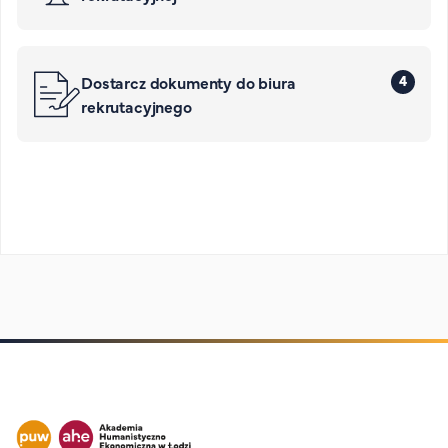
4
Dostarcz dokumenty do biura
rekrutacyjnego