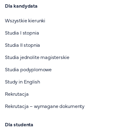
Dla kandydata
Wszystkie kierunki
Studia I stopnia
Studia II stopnia
Studia jednolite magisterskie
Studia podyplomowe
Study in English
Rekrutacja
Rekrutacja – wymagane dokumenty
Dla studenta