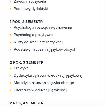
Zawód nauczyciela
Podstawy dydaktyki
1 ROK, 2 SEMESTR
Psychologia rozwoju i wychowania
Psychologia pozytywna
Nurty edukacji alternatywnej
Podstawy nauczania języków obcych
2 ROK, 3 SEMESTR
Praktyka
Dydaktyka cyfrowa w edukacji językowej
Metodyka nauczania języka obcego
Literatura w edukacji językowej
2 ROK, 4 SEMESTR