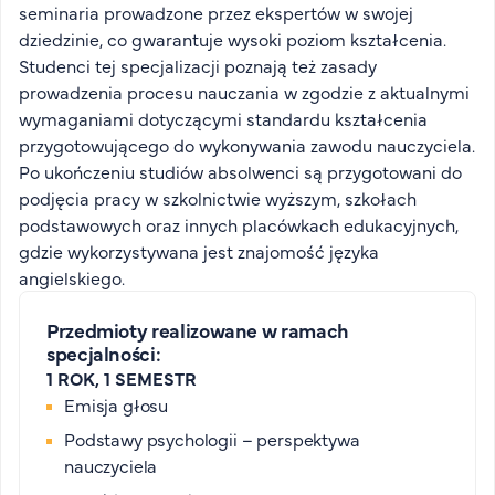
seminaria prowadzone przez ekspertów w swojej
dziedzinie, co gwarantuje wysoki poziom kształcenia.
Studenci tej specjalizacji poznają też zasady
prowadzenia procesu nauczania w zgodzie z aktualnymi
wymaganiami dotyczącymi standardu kształcenia
przygotowującego do wykonywania zawodu nauczyciela.
Po ukończeniu studiów absolwenci są przygotowani do
podjęcia pracy w szkolnictwie wyższym, szkołach
podstawowych oraz innych placówkach edukacyjnych,
gdzie wykorzystywana jest znajomość języka
angielskiego.
Przedmioty realizowane w ramach
specjalności:
1 ROK, 1 SEMESTR
Emisja głosu
Podstawy psychologii – perspektywa
nauczyciela