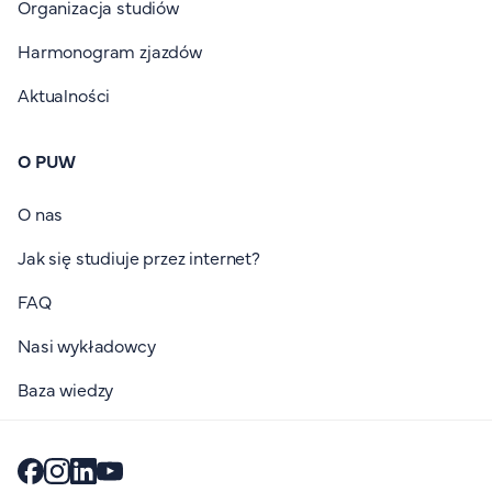
Organizacja studiów
Harmonogram zjazdów
Aktualności
O PUW
O nas
Jak się studiuje przez internet?
FAQ
Nasi wykładowcy
Baza wiedzy