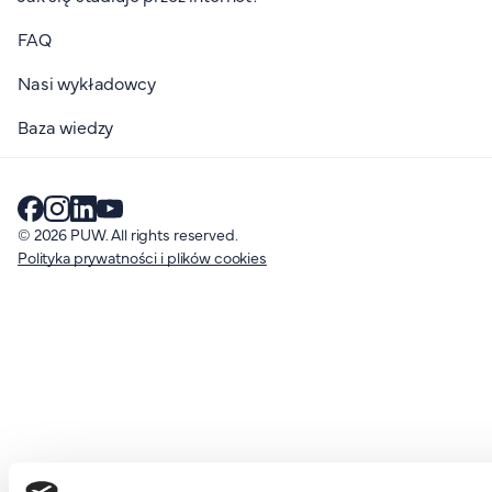
FAQ
Nasi wykładowcy
Baza wiedzy
© 2026 PUW. All rights reserved.
Polityka prywatności i plików cookies