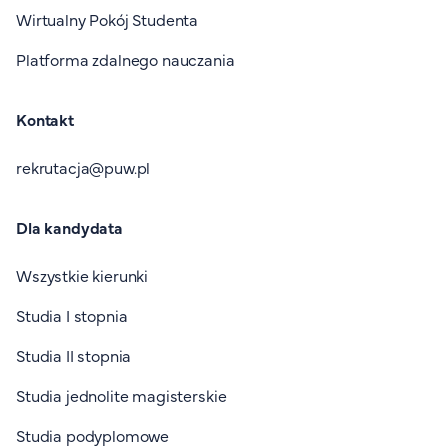
Wirtualny Pokój Studenta
Platforma zdalnego nauczania
Kontakt
rekrutacja@puw.pl
Dla kandydata
Wszystkie kierunki
Studia I stopnia
Studia II stopnia
Studia jednolite magisterskie
Studia podyplomowe