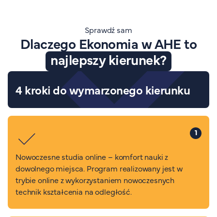
Sprawdź sam
Dlaczego Ekonomia w AHE to
najlepszy kierunek?
4 kroki do wymarzonego kierunku
1
Nowoczesne studia online – komfort nauki z
dowolnego miejsca. Program realizowany jest w
trybie online z wykorzystaniem nowoczesnych
technik kształcenia na odległość.