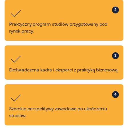
2
Praktyczny program studiów przygotowany pod
rynek pracy.
3
Doświadczona kadra i eksperci z praktyką biznesową.
4
Szerokie perspektywy zawodowe po ukończeniu
studiów.