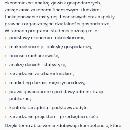
ekonomiczne, analizę zjawisk gospodarczych,
zarządzanie zasobami finansowymi i ludzkimi,
funkcjonowanie instytucji finansowych oraz aspekty
prawne i organizacyjne działalności gospodarczej.
W ramach programu studenci poznają m.in.:
podstawy ekonomii i mikroekonomii,
makroekonomię i politykę gospodarczą,
finanse i rachunkowość,
analizę danych i statystykę,
zarządzanie zasobami ludzkimi,
marketing i biznes międzynarodowy,
prawo gospodarcze i podstawy administracji
publicznej,
kontrolę zarządczą i podstawy audytu,
zarządzanie projektem i przedsiębiorczość.
Dzięki temu absolwenci zdobywają kompetencje, które