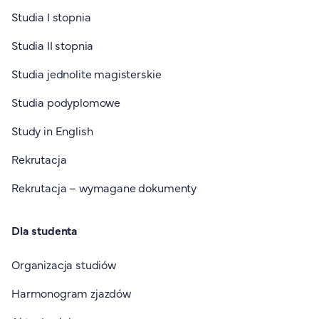
Studia I stopnia
Studia II stopnia
Studia jednolite magisterskie
Studia podyplomowe
Study in English
Rekrutacja
Rekrutacja – wymagane dokumenty
Dla studenta
Organizacja studiów
Harmonogram zjazdów