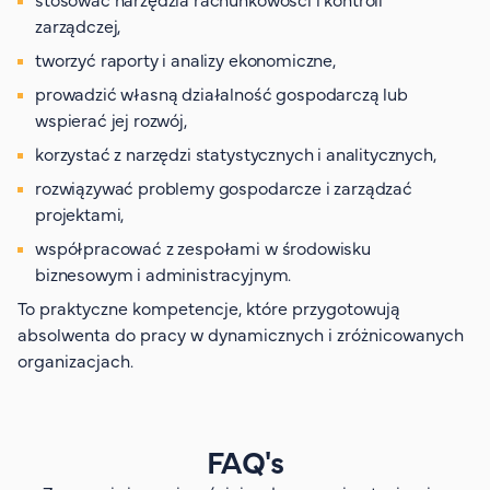
zarządczej,
tworzyć raporty i analizy ekonomiczne,
prowadzić własną działalność gospodarczą lub
wspierać jej rozwój,
korzystać z narzędzi statystycznych i analitycznych,
rozwiązywać problemy gospodarcze i zarządzać
projektami,
współpracować z zespołami w środowisku
biznesowym i administracyjnym.
To praktyczne kompetencje, które przygotowują
absolwenta do pracy w dynamicznych i zróżnicowanych
organizacjach.
FAQ's