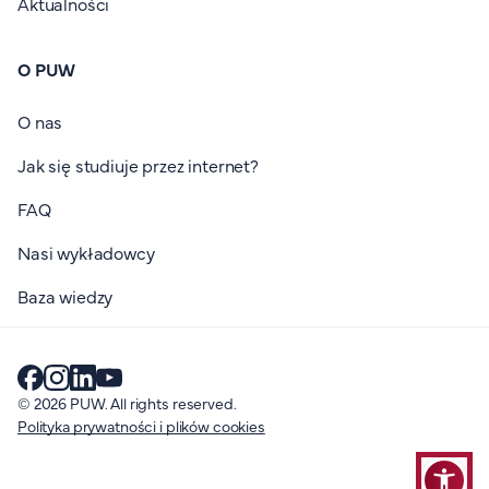
Aktualności
O PUW
O nas
Jak się studiuje przez internet?
FAQ
Nasi wykładowcy
Baza wiedzy
© 2026 PUW. All rights reserved.
Polityka prywatności i plików cookies