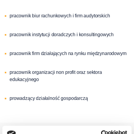
pracownik biur rachunkowych i firm audytorskich
pracownik instytucji doradczych i konsultingowych
pracownik firm działających na rynku międzynarodowym
pracownik organizacji non profit oraz sektora
edukacyjnego
prowadzący działalność gospodarczą