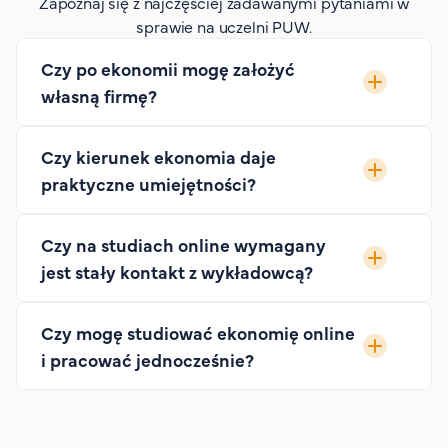
Zapoznaj się z najczęściej zadawanymi pytaniami w
sprawie na uczelni PUW.
Czy po ekonomii mogę założyć
własną firmę?
Czy kierunek ekonomia daje
praktyczne umiejętności?
Czy na studiach online wymagany
jest stały kontakt z wykładowcą?
Czy mogę studiować ekonomię online
i pracować jednocześnie?