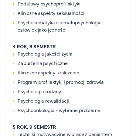
Podstawy psychoprofilaktyki
Kliniczne aspekty seksualności
Psychosomatyka i somatopsychologia -
człowiek jako jedność
4 ROK, 8 SEMESTR
Psychologia jakości życia
Zaburzenia psychiczne
Kliniczne aspekty uzależnień
Program profilaktyki i promocji zdrowia
Psychologia rodziny
Psychologia rewalidacji
Psychoonkologia - wybrane problemy
5 ROK, 9 SEMESTR
Techniki motywacyjne w pracy z pacjentem