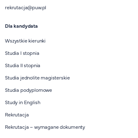
rekrutacja@puw.pl
Dla kandydata
Wszystkie kierunki
Studia I stopnia
Studia II stopnia
Studia jednolite magisterskie
Studia podyplomowe
Study in English
Rekrutacja
Rekrutacja – wymagane dokumenty