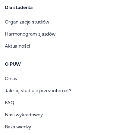
Dla studenta
Organizacja studiów
Harmonogram zjazdów
Aktualności
O PUW
O nas
Jak się studiuje przez internet?
FAQ
Nasi wykładowcy
Baza wiedzy