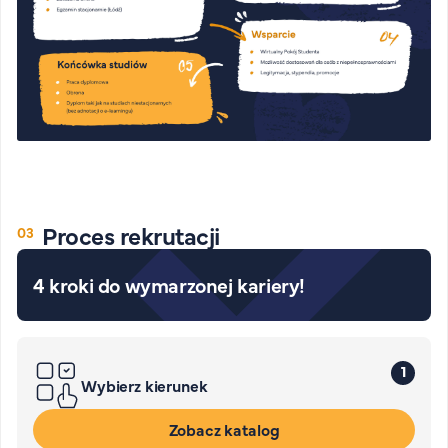
Proces rekrutacji
4 kroki do wymarzonej kariery!
1
Wybierz kierunek
Zobacz katalog