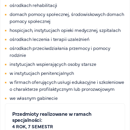
ośrodkach rehabilitacji
domach pomocy społecznej, środowiskowych domach
pomocy społecznej
hospicjach, instytucjach opieki medycznej, szpitalach
ośrodkach leczenia i terapii uzależnień
ośrodkach przeciwdziałania przemocy i pomocy
rodzinie
instytucjach wspierających osoby starsze
w instytucjach penitencjalnych
w firmach oferujących usługi edukacyjne i szkoleniowe
o charakterze profilaktycznym lub prorozwojowym
we własnym gabinecie
Przedmioty realizowane w ramach
specjalności:
4 ROK, 7 SEMESTR