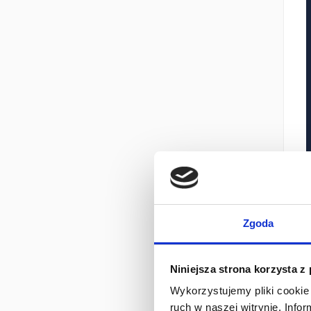
Zgoda
Niniejsza strona korzysta z
Wykorzystujemy pliki cookie 
ruch w naszej witrynie. Inf