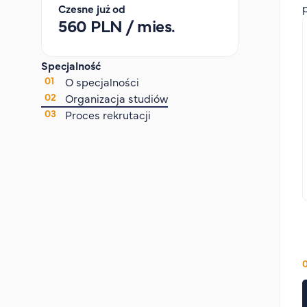
Czesne już od
560 PLN / mies.
Specjalność
O specjalności
Organizacja studiów
Proces rekrutacji