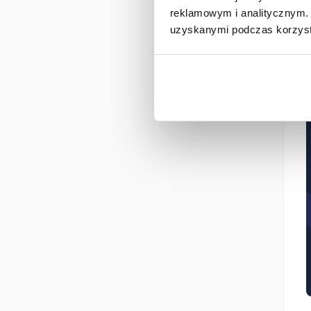
reklamowym i analitycznym. 
uzyskanymi podczas korzysta