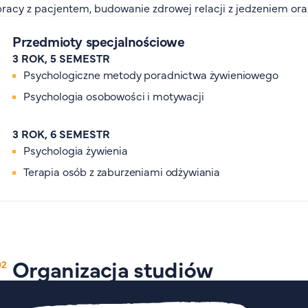
pracy z pacjentem, budowanie zdrowej relacji z jedzeniem or
Przedmioty specjalnościowe
3 ROK, 5 SEMESTR
Psychologiczne metody poradnictwa żywieniowego
Psychologia osobowości i motywacji
3 ROK, 6 SEMESTR
Psychologia żywienia
Terapia osób z zaburzeniami odżywiania
Organizacja studiów