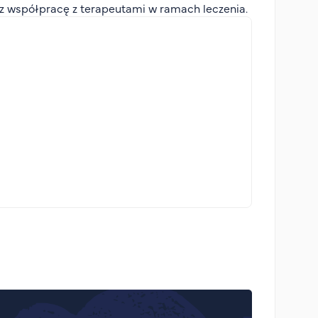
az współpracę z terapeutami w ramach leczenia.