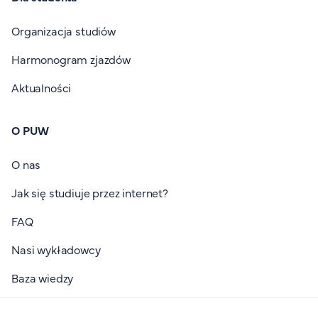
Organizacja studiów
Harmonogram zjazdów
Aktualności
O PUW
O nas
Jak się studiuje przez internet?
FAQ
Nasi wykładowcy
Baza wiedzy