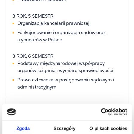
3 ROK, 5 SEMESTR
Organizacja kancelarii prawniczej
Funkcjonowanie i organizacja sądów oraz
trybunałów w Polsce
3 ROK, 6 SEMESTR
Podstawy międzynarodowej współpracy
organów ścigania i wymiaru sprawiedliwości
Prawa człowieka w postępowaniu sądowym i
administracyjnym
Zgoda
Szczegóły
O plikach cookies