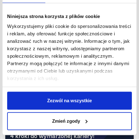
Organizacja studiów
Niniejsza strona korzysta z plików cookie
Wykorzystujemy pliki cookie do spersonalizowania treści
i reklam, aby oferować funkcje społecznościowe i
analizować ruch w naszej witrynie. Informacje o tym, jak
korzystasz z naszej witryny, udostępniamy partnerom
społecznościowym, reklamowym i analitycznym.
Partnerzy mogą połączyć te informacje z innymi danymi
otrzymanymi od Ciebie lub uzyskanymi podczas
korzystania z ich usług.
Zezwól na wszystkie
Proces rekrutacji
Zmień zgody
4 kroki do wymarzonej kariery!