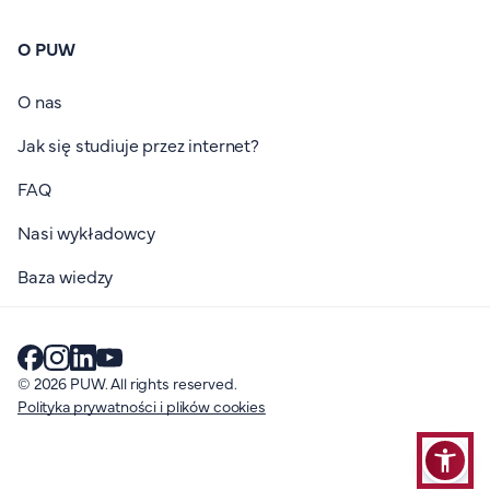
O PUW
O nas
Jak się studiuje przez internet?
FAQ
Nasi wykładowcy
Baza wiedzy
© 2026 PUW. All rights reserved.
Polityka prywatności i plików cookies