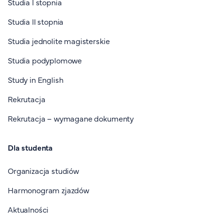
Studia I stopnia
Studia II stopnia
Studia jednolite magisterskie
Studia podyplomowe
Study in English
Rekrutacja
Rekrutacja – wymagane dokumenty
Dla studenta
Organizacja studiów
Harmonogram zjazdów
Aktualności