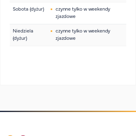
Sobota (dyżur)
czynne tylko w weekendy
zjazdowe
Niedziela
czynne tylko w weekendy
(dyżur)
zjazdowe