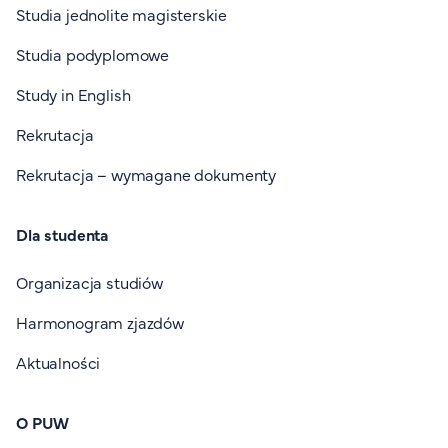
Studia jednolite magisterskie
Studia podyplomowe
Study in English
Rekrutacja
Rekrutacja – wymagane dokumenty
Dla studenta
Organizacja studiów
Harmonogram zjazdów
Aktualności
O PUW