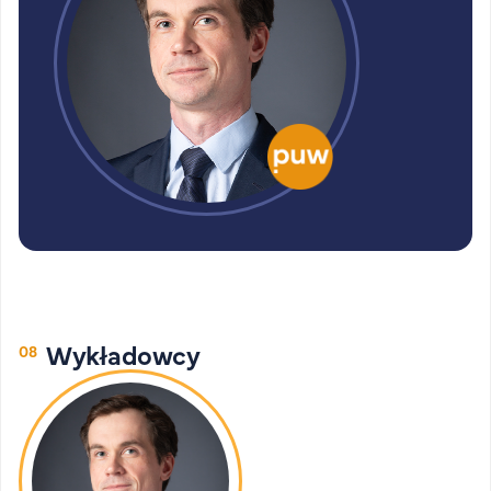
Wykładowcy