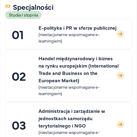
Specjalności
Studia I stopnia
E-polityka i PR w sferze publicznej
(niestacjonarne wspomagane e-
learningiem)
Handel międzynarodowy i biznes
na rynku europejskim (International
Trade and Business on the
European Market)
(niestacjonarne wspomagane e-
learningiem)
Administracja i zarządzanie w
jednostkach samorządu
terytorialnego i NGO
(niestacjonarne wspomagane e-