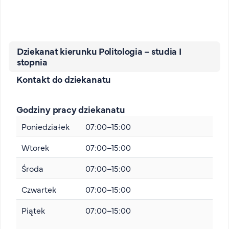
Dziekanat kierunku Politologia – studia I
stopnia
Kontakt do dziekanatu
Godziny pracy dziekanatu
Poniedziałek
07:00–15:00
Wtorek
07:00–15:00
Środa
07:00–15:00
Czwartek
07:00–15:00
Piątek
07:00–15:00