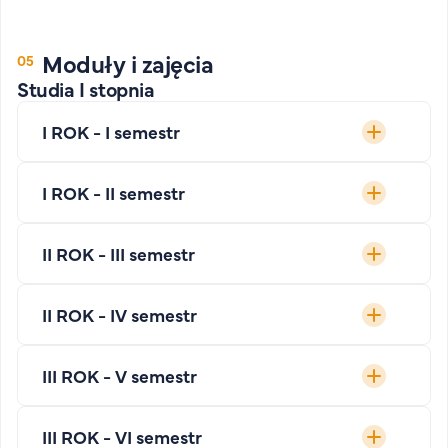
Moduły i zajęcia
Studia I stopnia
I ROK - I semestr
I ROK - II semestr
II ROK - III semestr
II ROK - IV semestr
III ROK - V semestr
III ROK - VI semestr