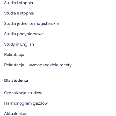
Studia I stopnia
Studia II stopnia
Studia jednolite magisterskie
Studia podyplomowe
Study in English
Rekrutacja
Rekrutacja – wymagane dokumenty
Dla studenta
Organizacja studiów
Harmonogram zjazdów
Aktualności