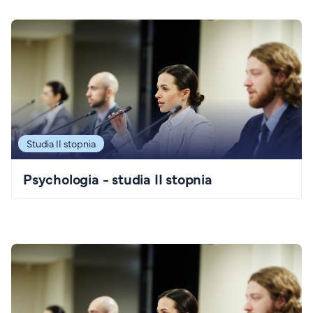
Studia II stopnia
Psychologia - studia II stopnia