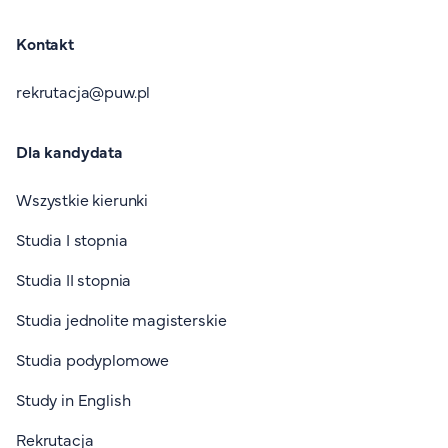
Kontakt
rekrutacja@puw.pl
Dla kandydata
Wszystkie kierunki
Studia I stopnia
Studia II stopnia
Studia jednolite magisterskie
Studia podyplomowe
Study in English
Rekrutacja