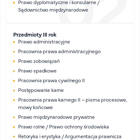
Prawo dyplomatyczne i konsularne /
Sądownictwo międzynarodowe
Przedmioty III rok
Prawo administracyjne
Pracownia prawa administracyjnego
Prawo zobowiązań
Prawo spadkowe
Pracownia prawa cywilnego II
Postępowanie karne
Pracownia prawa karnego II – pisma procesowe,
mowy końcowe
Prawo międzynarodowe prywatne
Prawo rolne / Prawo ochrony środowiska
Retoryka i erystyka / Argumentacja prawnicza