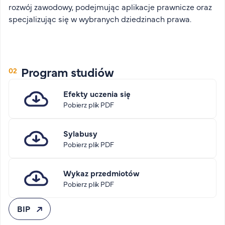
rozwój zawodowy, podejmując aplikacje prawnicze oraz
specjalizując się w wybranych dziedzinach prawa.
Program studiów
Efekty uczenia się
Pobierz plik PDF
Sylabusy
Pobierz plik PDF
Wykaz przedmiotów
Pobierz plik PDF
BIP