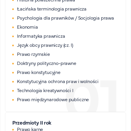
Łacińska terminologia prawnicza
Psychologia dla prawników / Socjologia prawa
Ekonomia
Informatyka prawnicza
Język obcy prawniczy (cz. I)
Prawo rzymskie
Doktryny polityczno-prawne
Prawo konstytucyjne
Konstytucyjna ochrona praw i wolności
Technologia kreatywności I
Prawo międzynarodowe publiczne
Przedmioty II rok
Prawo karne