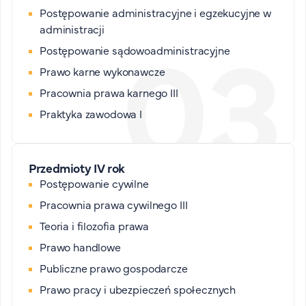
Postępowanie administracyjne i egzekucyjne w
administracji
Postępowanie sądowoadministracyjne
Prawo karne wykonawcze
Pracownia prawa karnego III
Praktyka zawodowa I
Przedmioty IV rok
Postępowanie cywilne
Pracownia prawa cywilnego III
Teoria i filozofia prawa
Prawo handlowe
Publiczne prawo gospodarcze
Prawo pracy i ubezpieczeń społecznych