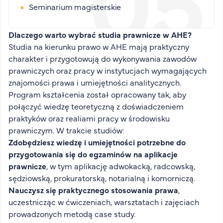
Seminarium magisterskie
Dlaczego warto wybrać studia prawnicze w AHE?
Studia na kierunku prawo w AHE mają praktyczny
charakter i przygotowują do wykonywania zawodów
prawniczych oraz pracy w instytucjach wymagających
znajomości prawa i umiejętności analitycznych.
Program kształcenia został opracowany tak, aby
połączyć wiedzę teoretyczną z doświadczeniem
praktyków oraz realiami pracy w środowisku
prawniczym. W trakcie studiów:
Zdobędziesz wiedzę i umiejętności potrzebne do
przygotowania się do egzaminów na aplikacje
prawnicze
, w tym aplikację adwokacką, radcowską,
sędziowską, prokuratorską, notarialną i komorniczą.
Nauczysz się praktycznego stosowania prawa
,
uczestnicząc w ćwiczeniach, warsztatach i zajęciach
prowadzonych metodą case study.