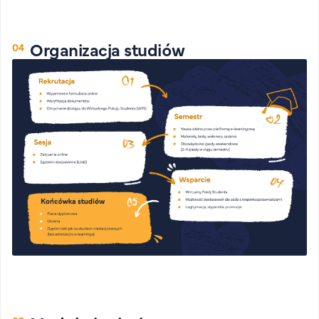
Organizacja studiów