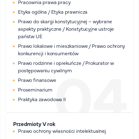
Pracownia prawa pracy
Etyka ogólna / Etyka prawnicza
Prawo do skargi konstytucyjnej – wybrane
aspekty praktyczne / Konstytucyjne ustroje
państw UE
Prawo lokalowe i mieszkaniowe / Prawo ochrony
konkurencji i konsumentów
Prawo rodzinne i opiekuńcze / Prokurator w
postępowaniu cywilnym
Prawo finansowe
Proseminarium
Praktyka zawodowa II
Przedmioty V rok
Prawo ochrony własności intelektualnej