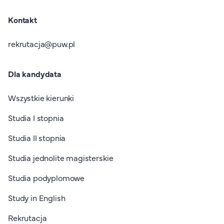
Kontakt
rekrutacja@puw.pl
Dla kandydata
Wszystkie kierunki
Studia I stopnia
Studia II stopnia
Studia jednolite magisterskie
Studia podyplomowe
Study in English
Rekrutacja