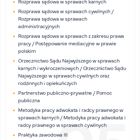
Rozprawa sądowa w sprawach karnych
Rozprawa sądowa w sprawach cywilnych /
Rozprawa sądowa w sprawach
administracyjnych
Rozprawa sądowa w sprawach z zakresu prawa
pracy / Postępowanie mediacyjne w prawie
polskim
Orzecznictwo Sądu Najwyższego w sprawach
karnych i wykroczeniowych / Orzecznictwo Sądu
Najwyższego w sprawach cywilnych oraz
rodzinnych i opiekuńczych
Partnerstwo publiczno-prywatne / Pomoc
publiczna
Metodyka pracy adwokata i radcy prawnego w
sprawach karnych / Metodyka pracy adwokata i
radcy prawnego w sprawach cywilnych
Praktyka zawodowa III