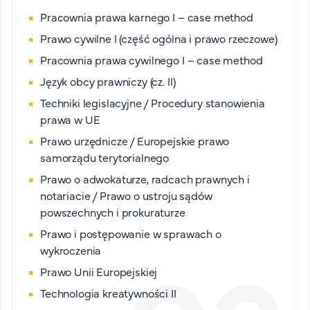
Pracownia prawa karnego I – case method
Prawo cywilne I (część ogólna i prawo rzeczowe)
Pracownia prawa cywilnego I – case method
Język obcy prawniczy (cz. II)
Techniki legislacyjne / Procedury stanowienia
prawa w UE
Prawo urzędnicze / Europejskie prawo
samorządu terytorialnego
Prawo o adwokaturze, radcach prawnych i
notariacie / Prawo o ustroju sądów
powszechnych i prokuraturze
Prawo i postępowanie w sprawach o
wykroczenia
Prawo Unii Europejskiej
Technologia kreatywności II