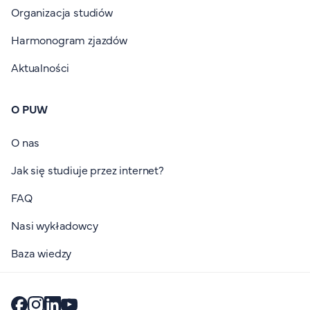
Organizacja studiów
Harmonogram zjazdów
Aktualności
O PUW
O nas
Jak się studiuje przez internet?
FAQ
Nasi wykładowcy
Baza wiedzy