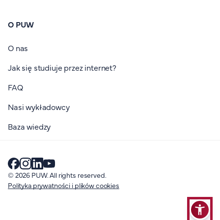
O PUW
O nas
Jak się studiuje przez internet?
FAQ
Nasi wykładowcy
Baza wiedzy
© 2026 PUW. All rights reserved.
Polityka prywatności i plików cookies