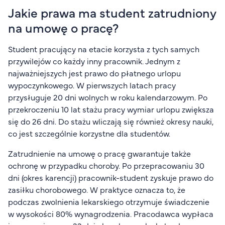
Jakie prawa ma student zatrudniony
na umowę o pracę?
Student pracujący na etacie korzysta z tych samych
przywilejów co każdy inny pracownik. Jednym z
najważniejszych jest prawo do płatnego urlopu
wypoczynkowego. W pierwszych latach pracy
przysługuje 20 dni wolnych w roku kalendarzowym. Po
przekroczeniu 10 lat stażu pracy wymiar urlopu zwiększa
się do 26 dni. Do stażu wliczają się również okresy nauki,
co jest szczególnie korzystne dla studentów.
Zatrudnienie na umowę o pracę gwarantuje także
ochronę w przypadku choroby. Po przepracowaniu 30
dni (okres karencji) pracownik-student zyskuje prawo do
zasiłku chorobowego. W praktyce oznacza to, że
podczas zwolnienia lekarskiego otrzymuje świadczenie
w wysokości 80% wynagrodzenia. Pracodawca wypłaca