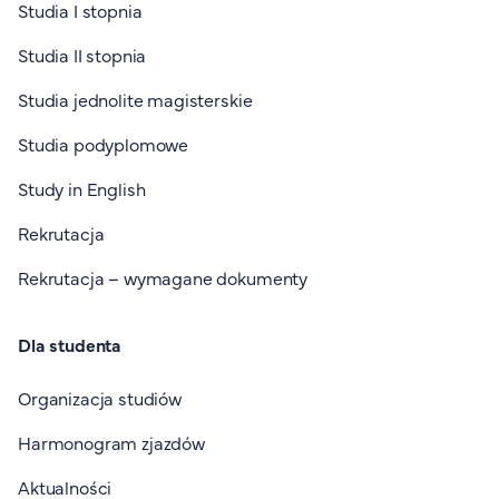
Studia I stopnia
Studia II stopnia
Studia jednolite magisterskie
Studia podyplomowe
Study in English
Rekrutacja
Rekrutacja – wymagane dokumenty
Dla studenta
Organizacja studiów
Harmonogram zjazdów
Aktualności