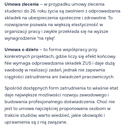
Umowa zlecenia
– w przypadku umowy zlecenia
studenci do 26. roku życia są zwolnieni z odprowadzania
składek na ubezpieczenia społeczne i zdrowotne. To
rozwiązanie pozwala na większą elastyczność w
organizacji pracy i zwykle przekłada się na wyższe
wynagrodzenie "na rękę".
Umowa o dzieło
– to forma współpracy przy
konkretnych projektach, gdzie liczy się efekt końcowy.
Nie wymaga odprowadzania składek ZUS i daje dużą
swobodę w realizacji zadań, jednak nie zapewnia
ciągłości zatrudnienia ani świadczeń pracowniczych.
Spośród dostępnych form zatrudnienia to właśnie etat
daje największe możliwości rozwoju zawodowego i
budowania profesjonalnego doświadczenia. Choć nie
jest to umowa najczęściej proponowana osobom w
trakcie studiów, warto wiedzieć, jakie obowiązki i
uprawnienia są z nią związane.