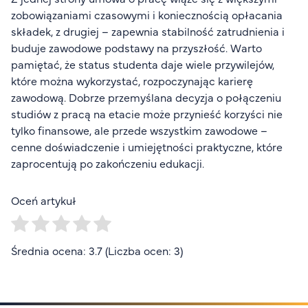
zobowiązaniami czasowymi i koniecznością opłacania
składek, z drugiej – zapewnia stabilność zatrudnienia i
buduje zawodowe podstawy na przyszłość. Warto
pamiętać, że status studenta daje wiele przywilejów,
które można wykorzystać, rozpoczynając karierę
zawodową. Dobrze przemyślana decyzja o połączeniu
studiów z pracą na etacie może przynieść korzyści nie
tylko finansowe, ale przede wszystkim zawodowe –
cenne doświadczenie i umiejętności praktyczne, które
zaprocentują po zakończeniu edukacji.
Oceń artykuł
Średnia ocena: 3.7 (Liczba ocen: 3)