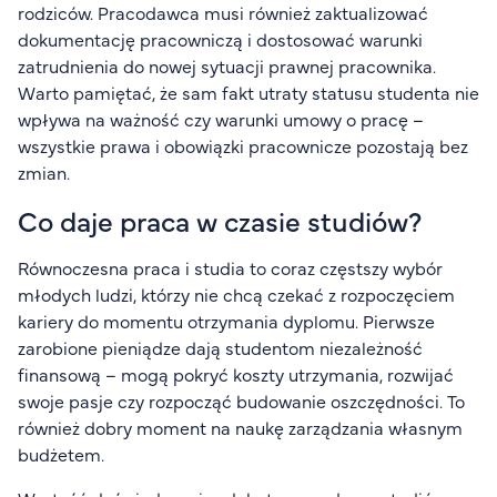
rodziców. Pracodawca musi również zaktualizować
dokumentację pracowniczą i dostosować warunki
zatrudnienia do nowej sytuacji prawnej pracownika.
Warto pamiętać, że sam fakt utraty statusu studenta nie
wpływa na ważność czy warunki umowy o pracę –
wszystkie prawa i obowiązki pracownicze pozostają bez
zmian.
Co daje praca w czasie studiów?
Równoczesna praca i studia to coraz częstszy wybór
młodych ludzi, którzy nie chcą czekać z rozpoczęciem
kariery do momentu otrzymania dyplomu. Pierwsze
zarobione pieniądze dają studentom niezależność
finansową – mogą pokryć koszty utrzymania, rozwijać
swoje pasje czy rozpocząć budowanie oszczędności. To
również dobry moment na naukę zarządzania własnym
budżetem.