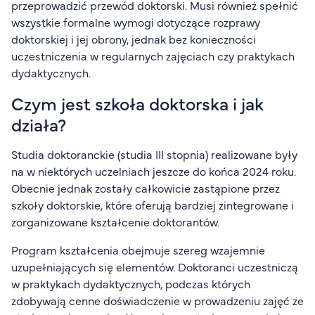
przeprowadzić przewód doktorski. Musi również spełnić
wszystkie formalne wymogi dotyczące rozprawy
doktorskiej i jej obrony, jednak bez konieczności
uczestniczenia w regularnych zajęciach czy praktykach
dydaktycznych.
Czym jest szkoła doktorska i jak
działa?
Studia doktoranckie (studia III stopnia) realizowane były
na w niektórych uczelniach jeszcze do końca 2024 roku.
Obecnie jednak zostały całkowicie zastąpione przez
szkoły doktorskie, które oferują bardziej zintegrowane i
zorganizowane kształcenie doktorantów.
Program kształcenia obejmuje szereg wzajemnie
uzupełniających się elementów. Doktoranci uczestniczą
w praktykach dydaktycznych, podczas których
zdobywają cenne doświadczenie w prowadzeniu zajęć ze