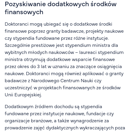
Pozyskiwanie dodatkowych środków
finansowych
Doktoranci mogą ubiegać się o dodatkowe środki
finansowe poprzez granty badawcze, projekty naukowe
czy stypendia fundowane przez różne instytucje.
Szczególnie prestiżowe jest stypendium ministra dla
wybitnych młodych naukowców – laureaci stypendium
ministra otrzymują dodatkowe wsparcie finansowe
przez okres do 3 lat w uznaniu za znaczące osiągnięcia
naukowe. Doktoranci mogą również aplikować o granty
badawcze z Narodowego Centrum Nauki czy
uczestniczyć w projektach finansowanych ze środków
Unii Europejskiej.
Dodatkowym źródłem dochodu są stypendia
fundowane przez instytucje naukowe, fundacje czy
organizacje branżowe, a także wynagrodzenie za
prowadzenie zajęć dydaktycznych wykraczających poza