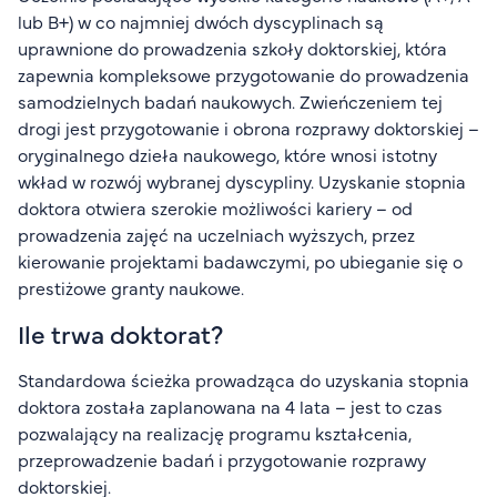
lub B+) w co najmniej dwóch dyscyplinach są
uprawnione do prowadzenia szkoły doktorskiej, która
zapewnia kompleksowe przygotowanie do prowadzenia
samodzielnych badań naukowych. Zwieńczeniem tej
drogi jest przygotowanie i obrona rozprawy doktorskiej –
oryginalnego dzieła naukowego, które wnosi istotny
wkład w rozwój wybranej dyscypliny. Uzyskanie stopnia
doktora otwiera szerokie możliwości kariery – od
prowadzenia zajęć na uczelniach wyższych, przez
kierowanie projektami badawczymi, po ubieganie się o
prestiżowe granty naukowe.
Ile trwa doktorat?
Standardowa ścieżka prowadząca do uzyskania stopnia
doktora została zaplanowana na 4 lata – jest to czas
pozwalający na realizację programu kształcenia,
przeprowadzenie badań i przygotowanie rozprawy
doktorskiej.