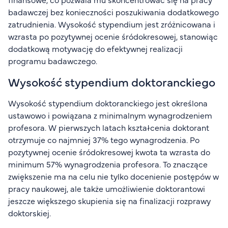
badawczej bez konieczności poszukiwania dodatkowego
zatrudnienia. Wysokość stypendium jest zróżnicowana i
wzrasta po pozytywnej ocenie śródokresowej, stanowiąc
dodatkową motywację do efektywnej realizacji
programu badawczego.
Wysokość stypendium doktoranckiego
Wysokość stypendium doktoranckiego jest określona
ustawowo i powiązana z minimalnym wynagrodzeniem
profesora. W pierwszych latach kształcenia doktorant
otrzymuje co najmniej 37% tego wynagrodzenia. Po
pozytywnej ocenie śródokresowej kwota ta wzrasta do
minimum 57% wynagrodzenia profesora. To znaczące
zwiększenie ma na celu nie tylko docenienie postępów w
pracy naukowej, ale także umożliwienie doktorantowi
jeszcze większego skupienia się na finalizacji rozprawy
doktorskiej.