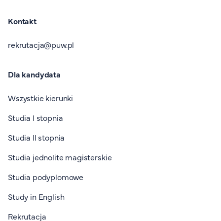
Kontakt
rekrutacja@puw.pl
Dla kandydata
Wszystkie kierunki
Studia I stopnia
Studia II stopnia
Studia jednolite magisterskie
Studia podyplomowe
Study in English
Rekrutacja