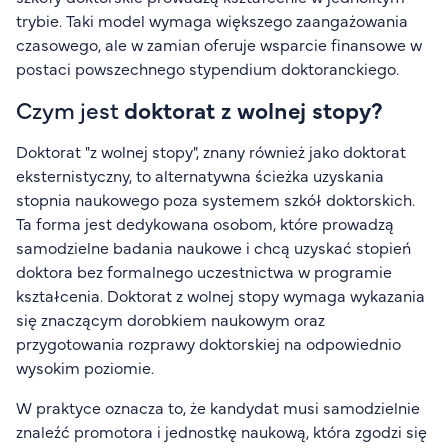
trybie. Taki model wymaga większego zaangażowania
czasowego, ale w zamian oferuje wsparcie finansowe w
postaci powszechnego stypendium doktoranckiego.
Czym jest
doktorat z wolnej stopy?
Doktorat "z wolnej stopy", znany również jako doktorat
eksternistyczny, to alternatywna ścieżka uzyskania
stopnia naukowego poza systemem szkół doktorskich.
Ta forma jest dedykowana osobom, które prowadzą
samodzielne badania naukowe i chcą uzyskać stopień
doktora bez formalnego uczestnictwa w programie
kształcenia. Doktorat z wolnej stopy wymaga wykazania
się znaczącym dorobkiem naukowym oraz
przygotowania rozprawy doktorskiej na odpowiednio
wysokim poziomie.
W praktyce oznacza to, że kandydat musi samodzielnie
znaleźć promotora i jednostkę naukową, która zgodzi się