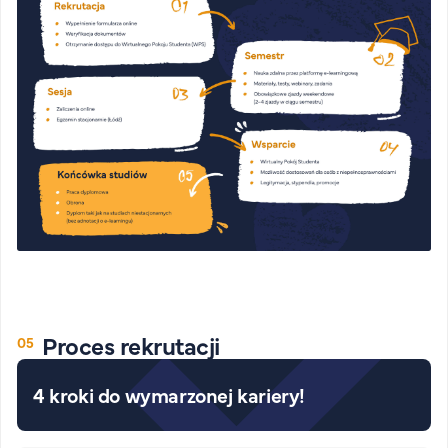
Proces rekrutacji
4 kroki do wymarzonej kariery!