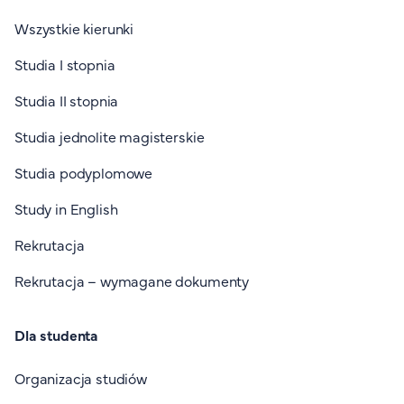
Wszystkie kierunki
Studia I stopnia
Studia II stopnia
Studia jednolite magisterskie
Studia podyplomowe
Study in English
Rekrutacja
Rekrutacja – wymagane dokumenty
Dla studenta
Organizacja studiów