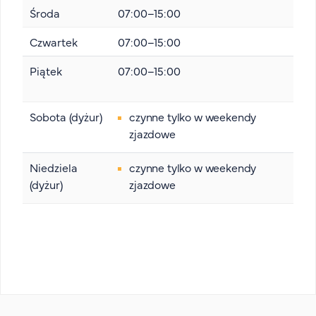
Środa
07:00–15:00
Czwartek
07:00–15:00
Piątek
07:00–15:00
Sobota (dyżur)
czynne tylko w weekendy
zjazdowe
Niedziela
czynne tylko w weekendy
(dyżur)
zjazdowe