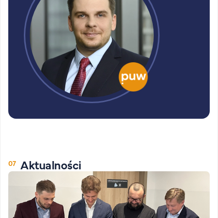
Aktualności