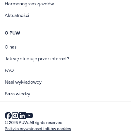
Harmonogram zjazdów
Aktualności
O PUW
O nas
Jak się studiuje przez internet?
FAQ
Nasi wykładowcy
Baza wiedzy
© 2026 PUW. All rights reserved.
Polityka prywatności i plików cookies