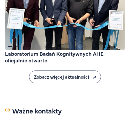
Laboratorium Badań Kognitywnych AHE
oficjalnie otwarte
Zobacz więcej aktualności
Ważne kontakty