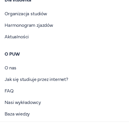
Organizacja studiów
Harmonogram zjazdów
Aktualności
O PUW
O nas
Jak się studiuje przez internet?
FAQ
Nasi wykładowcy
Baza wiedzy