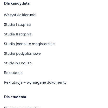
Dla kandydata
Wszystkie kierunki
Studia I stopnia
Studia II stopnia
Studia jednolite magisterskie
Studia podyplomowe
Study in English
Rekrutacja
Rekrutacja – wymagane dokumenty
Dla studenta
Organizacja studiów