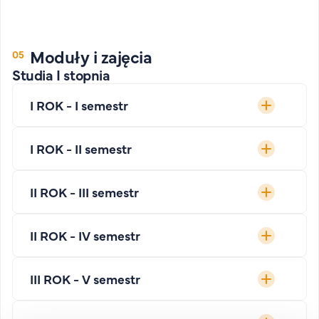
Moduły i zajęcia
Studia I stopnia
I ROK - I semestr
I ROK - II semestr
II ROK - III semestr
II ROK - IV semestr
III ROK - V semestr