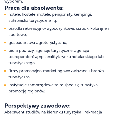
wyborem.
Praca dla absolwenta:
hotele, hostele, motele, pensjonaty, kempingi,
schroniska turystyczne, itp.
ośrodki rekreacyjno-wypoczynkowe, ośrodki kolonijne i
sportowe,
gospodarstwa agroturystyczne,
biura podróży, agencje turystyczne, agencje
touroperatorów, np. analityk rynku hotelarskiego lub
turystycznego,
firmy promocyjno-marketingowe związane z branżą
turystyczną,
instytucje samorządowe zajmujące się turystyką i
promocją regionów.
Perspektywy zawodowe:
Absolwent studiów na kierunku turystyka i rekreacja