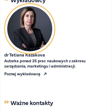
dr Tetiana Kazakova
Autorka ponad 25 prac naukowych z zakresu
zarządzania, marketingu i administracji.
Poznaj wykładowcę
Ważne kontakty