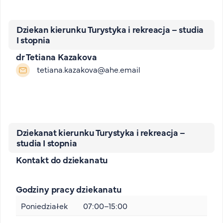
Dziekan kierunku Turystyka i rekreacja – studia
I stopnia
dr Tetiana Kazakova
tetiana.kazakova@ahe.email
Dziekanat kierunku Turystyka i rekreacja –
studia I stopnia
Kontakt do dziekanatu
Godziny pracy dziekanatu
Poniedziałek
07:00–15:00