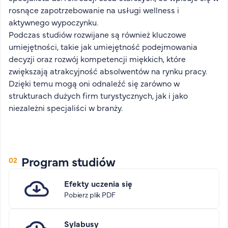
rosnące zapotrzebowanie na usługi wellness i
aktywnego wypoczynku.
Podczas studiów rozwijane są również kluczowe
umiejętności, takie jak umiejętność podejmowania
decyzji oraz rozwój kompetencji miękkich, które
zwiększają atrakcyjność absolwentów na rynku pracy.
Dzięki temu mogą oni odnaleźć się zarówno w
strukturach dużych firm turystycznych, jak i jako
niezależni specjaliści w branży.
Program studiów
Efekty uczenia się
Pobierz plik PDF
Sylabusy