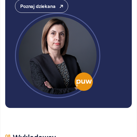
Poznaj dziekana
Wykładowcy