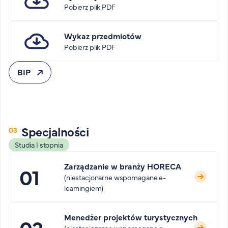
Pobierz plik PDF
Wykaz przedmiotów
Pobierz plik PDF
BIP
Specjalności
Studia I stopnia
Zarządzanie w branży HORECA
(niestacjonarne wspomagane e-
learningiem)
Menedżer projektów turystycznych