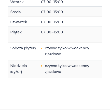
Wtorek
07:00–15:00
Środa
07:00–15:00
Czwartek
07:00–15:00
Piątek
07:00–15:00
Sobota (dyżur)
czynne tylko w weekendy
zjazdowe
Niedziela
czynne tylko w weekendy
(dyżur)
zjazdowe