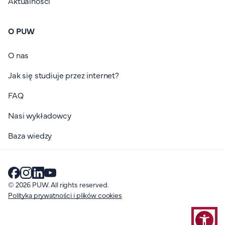
Aktualności
O PUW
O nas
Jak się studiuje przez internet?
FAQ
Nasi wykładowcy
Baza wiedzy
© 2026 PUW. All rights reserved.
Polityka prywatności i plików cookies