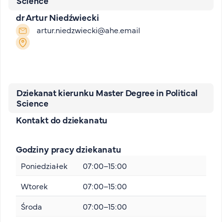
Science
dr Artur Niedźwiecki
artur.niedzwiecki@ahe.email
Dziekanat kierunku Master Degree in Political
Science
Kontakt do dziekanatu
Godziny pracy dziekanatu
Poniedziałek
07:00–15:00
Wtorek
07:00–15:00
Środa
07:00–15:00