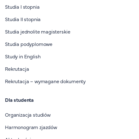
Studia I stopnia
Studia II stopnia
Studia jednolite magisterskie
Studia podyplomowe
Study in English
Rekrutacja
Rekrutacja – wymagane dokumenty
Dla studenta
Organizacja studiów
Harmonogram zjazdów