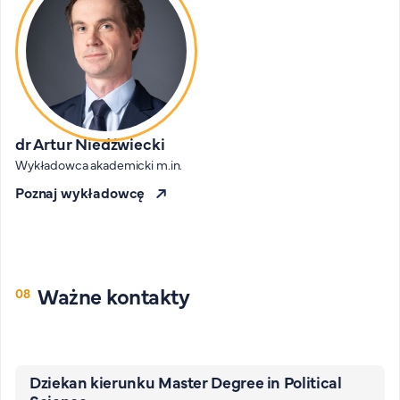
dr Artur Niedźwiecki
Wykładowca akademicki m.in.
Poznaj wykładowcę
Ważne kontakty
Dziekan kierunku Master Degree in Political