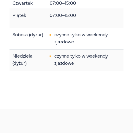
Czwartek
07:00–15:00
Piątek
07:00–15:00
Sobota (dyżur)
czynne tylko w weekendy
zjazdowe
Niedziela
czynne tylko w weekendy
(dyżur)
zjazdowe