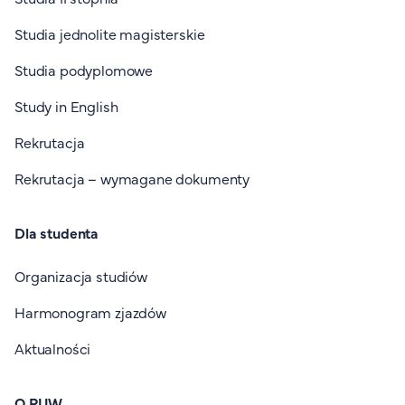
Studia jednolite magisterskie
Studia podyplomowe
Study in English
Rekrutacja
Rekrutacja – wymagane dokumenty
Dla studenta
Organizacja studiów
Harmonogram zjazdów
Aktualności
O PUW