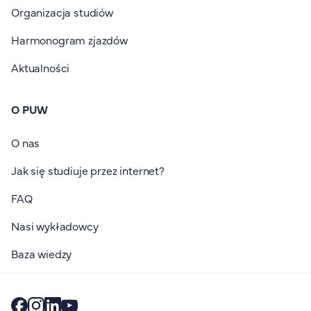
Organizacja studiów
Harmonogram zjazdów
Aktualności
O PUW
O nas
Jak się studiuje przez internet?
FAQ
Nasi wykładowcy
Baza wiedzy