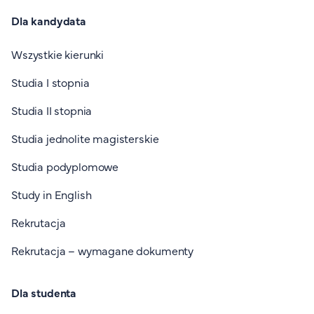
Dla kandydata
Wszystkie kierunki
Studia I stopnia
Studia II stopnia
Studia jednolite magisterskie
Studia podyplomowe
Study in English
Rekrutacja
Rekrutacja – wymagane dokumenty
Dla studenta