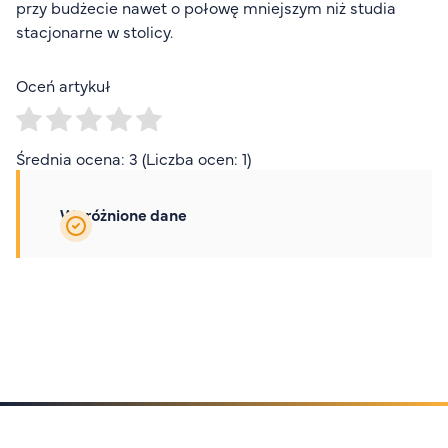
przy budżecie nawet o połowę mniejszym niż studia
stacjonarne w stolicy.
Oceń artykuł
Średnia ocena: 3 (Liczba ocen: 1)
Wyróżnione dane