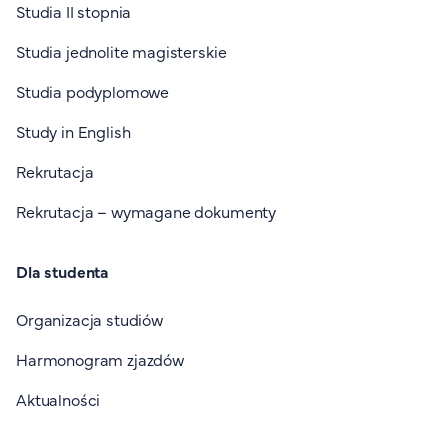
Studia II stopnia
Studia jednolite magisterskie
Studia podyplomowe
Study in English
Rekrutacja
Rekrutacja – wymagane dokumenty
Dla studenta
Organizacja studiów
Harmonogram zjazdów
Aktualności