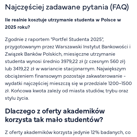
Najczęściej zadawane pytania (FAQ)
Ile realnie kosztuje utrzymanie studenta w Polsce w
2025 roku?
Zgodnie z raportem "Portfel Studenta 2025",
przygotowanym przez Warszawski Instytut Bankowości i
Związek Banków Polskich, miesięczne utrzymanie
studenta wynosi średnio 3979,22 zł (z czesnym 560 zł)
lub 3419,22 zł w wariancie stacjonarnym. Największym
obciążeniem finansowym pozostaje zakwaterowanie -
wydatki najczęściej mieszczą się w przedziale 1200–1500
zł. Końcowa kwota zależy od miasta studiów, trybu oraz
stylu życia.
Dlaczego z oferty akademików
korzysta tak mało studentów?
Z oferty akademików korzysta jedynie 12% badanych, co