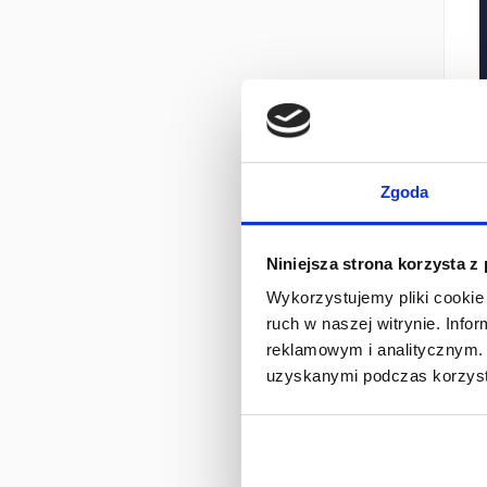
Zgoda
Niniejsza strona korzysta z
Wykorzystujemy pliki cookie 
ruch w naszej witrynie. Inf
reklamowym i analitycznym. 
uzyskanymi podczas korzysta