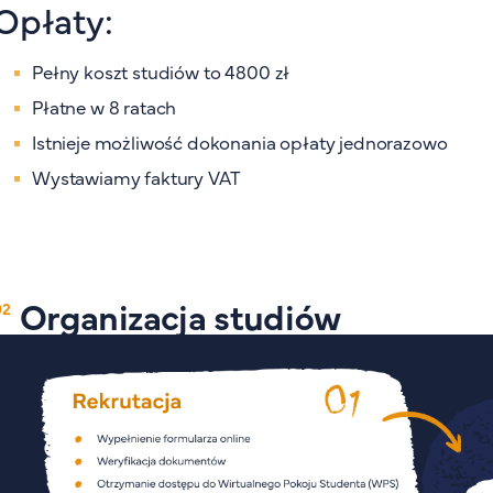
Opłaty:
Pełny koszt studiów to 4800 zł
Płatne w 8 ratach
Istnieje możliwość dokonania opłaty jednorazowo
Wystawiamy faktury VAT
Organizacja studiów