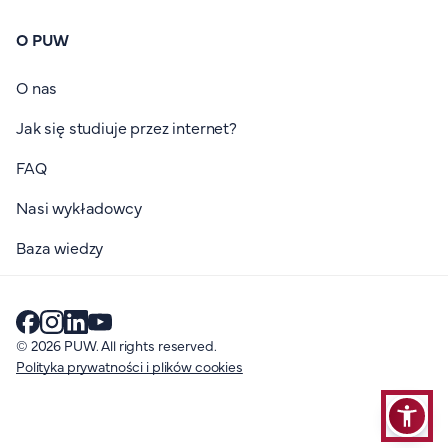
O PUW
O nas
Jak się studiuje przez internet?
FAQ
Nasi wykładowcy
Baza wiedzy
© 2026 PUW. All rights reserved.
Polityka prywatności i plików cookies