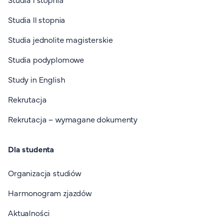
Studia II stopnia
Studia jednolite magisterskie
Studia podyplomowe
Study in English
Rekrutacja
Rekrutacja – wymagane dokumenty
Dla studenta
Organizacja studiów
Harmonogram zjazdów
Aktualności