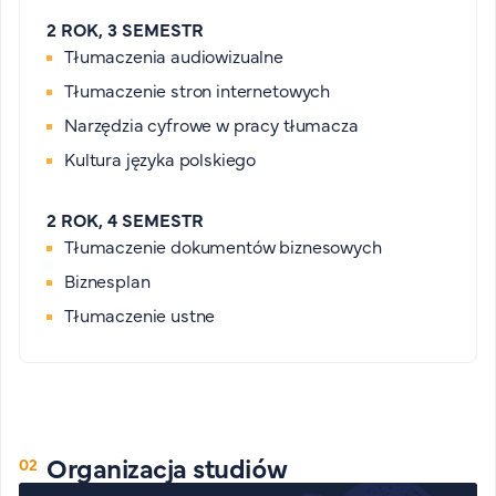
2 ROK, 3 SEMESTR
Tłumaczenia audiowizualne
Tłumaczenie stron internetowych
Narzędzia cyfrowe w pracy tłumacza
Kultura języka polskiego
2 ROK, 4 SEMESTR
Tłumaczenie dokumentów biznesowych
Biznesplan
Tłumaczenie ustne
Organizacja studiów