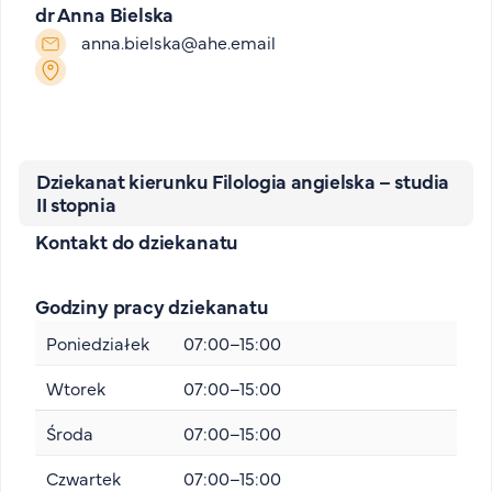
dr Anna Bielska
anna.bielska@ahe.email
Dziekanat kierunku Filologia angielska – studia
II stopnia
Kontakt do dziekanatu
Godziny pracy dziekanatu
Poniedziałek
07:00–15:00
Wtorek
07:00–15:00
Środa
07:00–15:00
Czwartek
07:00–15:00