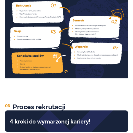
Proces rekrutacji
4 kroki do wymarzonej kariery!