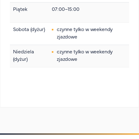
Piątek
07:00–15:00
Sobota (dyżur)
czynne tylko w weekendy
zjazdowe
Niedziela
czynne tylko w weekendy
(dyżur)
zjazdowe