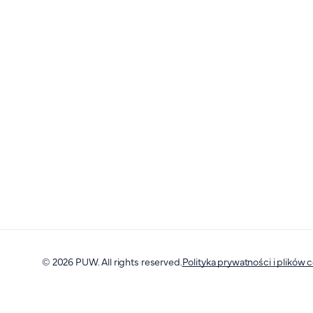
© 2026 PUW. All rights reserved.
Polityka prywatności i plików 