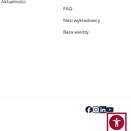
Aktualności
FAQ
Nasi wykładowcy
Baza wiedzy