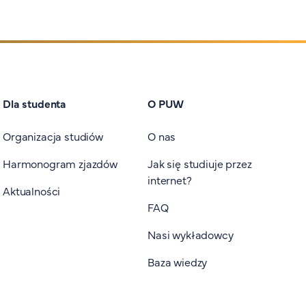
Dla studenta
O PUW
Organizacja studiów
O nas
Harmonogram zjazdów
Jak się studiuje przez
internet?
Aktualności
FAQ
Nasi wykładowcy
Baza wiedzy