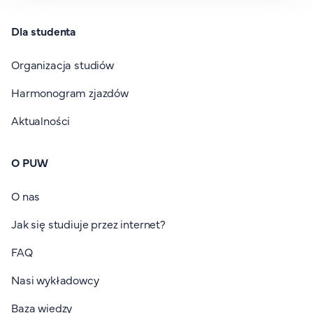
Dla studenta
Organizacja studiów
Harmonogram zjazdów
Aktualności
O PUW
O nas
Jak się studiuje przez internet?
FAQ
Nasi wykładowcy
Baza wiedzy