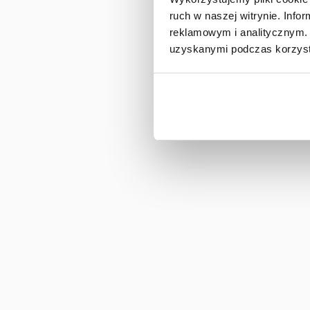
ruch w naszej witrynie. Inf
reklamowym i analitycznym. 
uzyskanymi podczas korzysta