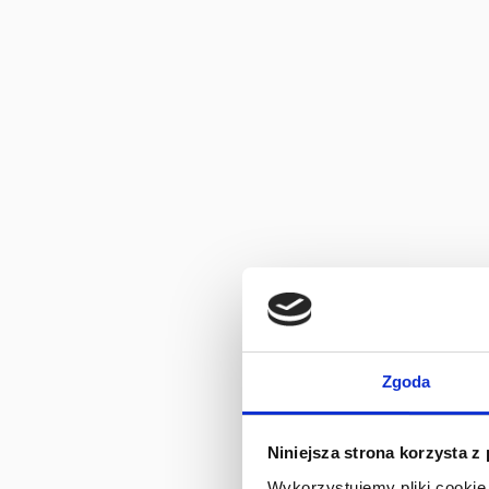
Zgoda
Niniejsza strona korzysta z
Wykorzystujemy pliki cookie 