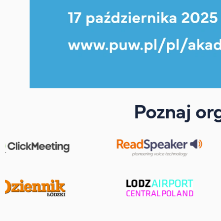
Poznaj or