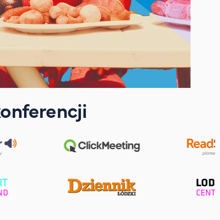
onferencji