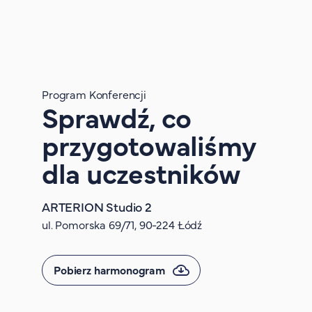
Program Konferencji
Sprawdź, co
przygotowaliśmy
dla uczestników
ARTERION Studio 2
ul. Pomorska 69/71, 90-224 Łódź
Pobierz harmonogram