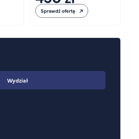
Sprawdź ofertę
Wydział